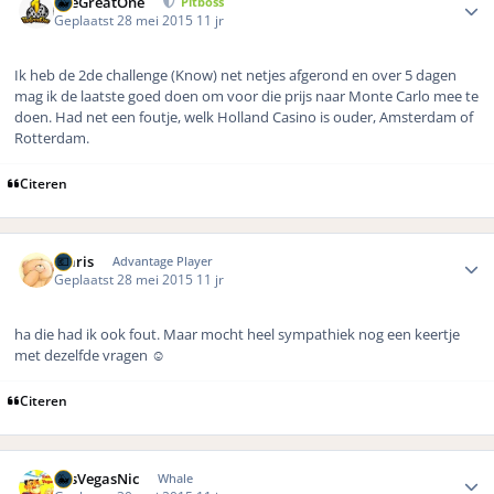
TheGreatOne
Pitboss
Geplaatst
28 mei 2015
11 jr
Ik heb de 2de challenge (Know) net netjes afgerond en over 5 dagen
mag ik de laatste goed doen om voor die prijs naar Monte Carlo mee te
doen. Had net een foutje, welk Holland Casino is ouder, Amsterdam of
Rotterdam.
Citeren
Author stats
maris
Advantage Player
Geplaatst
28 mei 2015
11 jr
ha die had ik ook fout. Maar mocht heel sympathiek nog een keertje
met dezelfde vragen ☺️
Citeren
Author stats
LasVegasNic
Whale