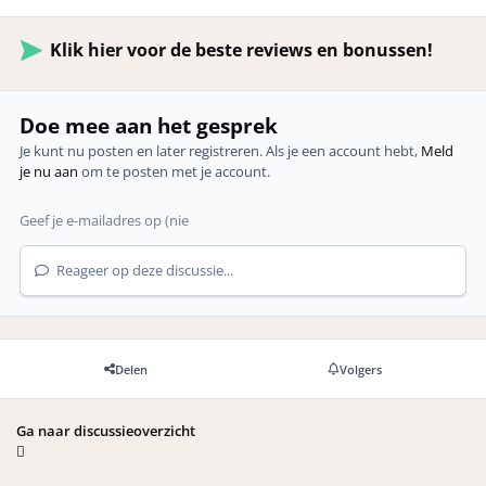
Klik hier voor de beste reviews en bonussen!
Doe mee aan het gesprek
Je kunt nu posten en later registreren. Als je een account hebt,
Meld
je nu aan
om te posten met je account.
Reageer op deze discussie...
Delen
Volgers
Ga naar discussieoverzicht