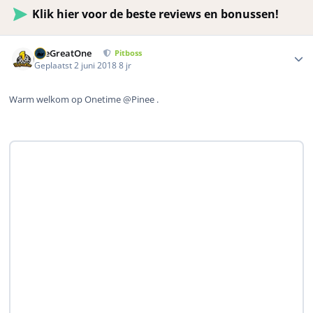
Klik hier voor de beste reviews en bonussen!
Author stats
TheGreatOne
Pitboss
Geplaatst
2 juni 2018
8 jr
Warm welkom op Onetime @Pinee .