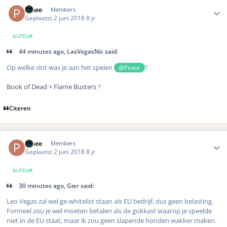
Author stats
Pinee
Members
Geplaatst
2 juni 2018
8 jr
AUTEUR
44 minutes ago, LasVegasNic said:
Op welke slot was je aan het spelen
?
@Pinee
Book of Dead + Flame Busters
?
Citeren
Author stats
Pinee
Members
Geplaatst
2 juni 2018
8 jr
AUTEUR
30 minutes ago, Gier said:
Leo Vegas zal wel ge-whitelist staan als EU bedrijf, dus geen belasting.
Formeel zou je wel moeten betalen als de gokkast waarop je speelde
niet in de EU staat, maar ik zou geen slapende honden wakker maken.