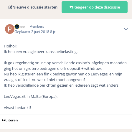
Nieuwe discussie starten
Reageer op deze discussie
Author stats
Pinee
Members
Geplaatst
2 juni 2018
8 jr
Hoihoi!
Ik heb een vraagje over kansspelbelasting.
Ik gok regelmatig online op verschillende casino's. afgelopen maanden
ging het om grotere bedragen die ik deposit + withdraw.
Nu heb ik gisteren een flink bedrag gewonnen op LeoVegas, en mijn
vraag is of ik dit nu wel of niet moet aangeven?
Ik heb verschillende berichten gezien en iedereen zegt wat anders.
LeoVegas zit in Malta (Europa).
Alvast bedankt!
Citeren