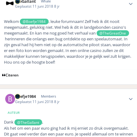
TheGallant
Whale
Geplaatst
11 juni 2018
8 jr
Welkom
, leuke forumnaam! Zelf heb ik dit nooit
@Boefje1984
meegemaakt, gelukkig niet. Wel heb ik dit in landgebonden casino's
meegemaakt. En kan me nog goed het verhaal van
@TheGreatOne
herinneren die onlangs een bug ontdekte op een speelautomaat. In
zijn geval had hij hem niet op de automatische piloot staan, waardoor
er een foto kon worden gemaakt. In een online casino zullen ze dit
makkelijker kunnen terugspoelen, waardoor je je gelijk wel zult krijgen.
Hou ons op de hoogte boef!
Citeren
Author stats
Boefje1984
Members
Geplaatst
11 juni 2018
8 jr
AUTEUR
Dank
,
@TheGallant
Als het om een paar euro ging had ik mij erniet zo druk overgemaakt.
Dit gaat veel verder dan een paar euro. Je speeld allemaal om te winnen