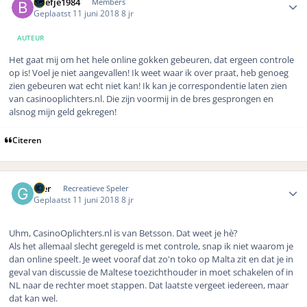
Boefje1984
Members
Geplaatst
11 juni 2018
8 jr
AUTEUR
Het gaat mij om het hele online gokken gebeuren, dat ergeen controle
op is! Voel je niet aangevallen! Ik weet waar ik over praat, heb genoeg
zien gebeuren wat echt niet kan! Ik kan je correspondentie laten zien
van casinooplichters.nl. Die zijn voormij in de bres gesprongen en
alsnog mijn geld gekregen!
Citeren
Author stats
Gier
Recreatieve Speler
Geplaatst
11 juni 2018
8 jr
Uhm, CasinoOplichters.nl is van Betsson. Dat weet je hè?
Als het allemaal slecht geregeld is met controle, snap ik niet waarom je
dan online speelt. Je weet vooraf dat zo'n toko op Malta zit en dat je in
geval van discussie de Maltese toezichthouder in moet schakelen of in
NL naar de rechter moet stappen. Dat laatste vergeet iedereen, maar
dat kan wel.