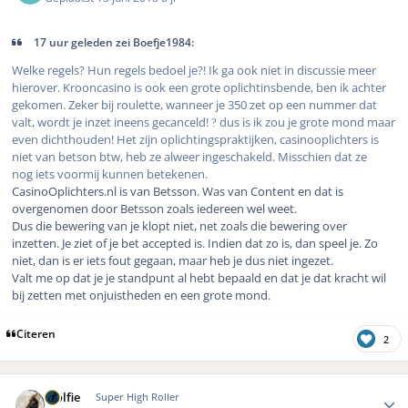
17 uur geleden zei Boefje1984:
Welke regels? Hun regels bedoel je?! Ik ga ook niet in discussie meer
hierover. Krooncasino is ook een grote oplichtinsbende, ben ik achter
gekomen. Zeker bij roulette, wanneer je 350 zet op een nummer dat
valt, wordt je inzet ineens gecanceld!
dus is ik zou je grote mond maar
?
even dichthouden! Het zijn oplichtingspraktijken, casinooplichters is
niet van betson btw, heb ze alweer ingeschakeld. Misschien dat ze
nog iets voormij kunnen betekenen.
CasinoOplichters.nl is van Betsson. Was van Content en dat is
overgenomen door Betsson zoals iedereen wel weet.
Dus die bewering van je klopt niet, net zoals die bewering over
inzetten. Je ziet of je bet accepted is. Indien dat zo is, dan speel je. Zo
niet, dan is er iets fout gegaan, maar heb je dus niet ingezet.
Valt me op dat je je standpunt al hebt bepaald en dat je dat kracht wil
bij zetten met onjuistheden en een grote mond.
Citeren
2
Author stats
Wolfie
Super High Roller