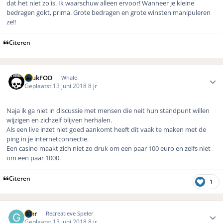
dat het niet zo is. Ik waarschuw alleen ervoor! Wanneer je kleine
bedragen gokt, prima. Grote bedragen en grote winsten manipuleren
ze!!
Citeren
Author stats
LuukFOD
Whale
Geplaatst
13 juni 2018
8 jr
Naja ik ga niet in discussie met mensen die neit hun standpunt willen
wijzigen en zichzelf blijven herhalen.
Als een live inzet niet goed aankomt heeft dit vaak te maken met de
ping in je internetconnectie.
Een casino maakt zich niet zo druk om een paar 100 euro en zelfs niet
om een paar 1000.
Citeren
1
Author stats
Gier
Recreatieve Speler
Geplaatst
13 juni 2018
8 jr