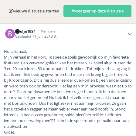
Nieuwe discussie starten
Reageer op deze discussie
Author stats
Boefje1984
Members
Geplaatst
11 juni 2018
8 jr
Hoi allemaal,
Mijn verhaal in het kort. Ik speelde zoals gewoonlijk op mijn favoriete
fruitkast. Ben verwend gokker ‘kan het missen’. Ik speel altijd tussen de
3 en 20 euro inzet, 50 x automatisch drukken. Tot mijn verbazing zag ik
dat ik een flink bedrag gewonnen had maar niet kreeg bijgeschreven,
bij Krooncasino. Dit is mij dus al eerder overkomen bij een ander casino
en werd toen ook onderzocht. Het lag aan mijn browser, was niet up to
date
. Daardoor kwamen de beelden trager binnen. Ik heb dat toen
?
maar voor lief genomen! Nu heb ik het zelfde meegemaakt maar nu
met bonusronde
. Dus het ligt zeker niet aan mijn browser. Ze gaan
?
het uitzoeken zeggen ze maar heb er weer een hard hoofd in. Stond
letterlijk in beeld xxxx gewonnen, saldo bleef het zelfde. Hieft hier
iemand ook ervaring mee??? Ik heb de speelrondes gemaild naar hun,
nu afwachten.
Groet,