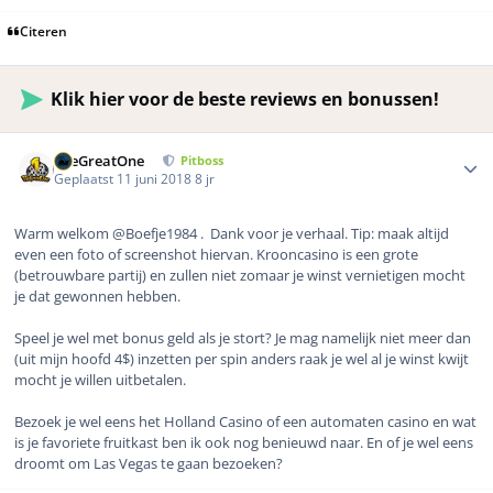
Citeren
Klik hier voor de beste reviews en bonussen!
Author stats
TheGreatOne
Pitboss
Geplaatst
11 juni 2018
8 jr
Warm welkom @Boefje1984 . Dank voor je verhaal. Tip: maak altijd
even een foto of screenshot hiervan. Krooncasino is een grote
(betrouwbare partij) en zullen niet zomaar je winst vernietigen mocht
je dat gewonnen hebben.
Speel je wel met bonus geld als je stort? Je mag namelijk niet meer dan
(uit mijn hoofd 4$) inzetten per spin anders raak je wel al je winst kwijt
mocht je willen uitbetalen.
Bezoek je wel eens het Holland Casino of een automaten casino en wat
is je favoriete fruitkast ben ik ook nog benieuwd naar. En of je wel eens
droomt om Las Vegas te gaan bezoeken?