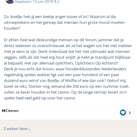
Geplaatst
13 juni 2018
8 jr
Zo, boefje, heb jij een beetje anger issues of zo? Waarom al die
uitroeptekens en het geroep dat mensen hun grote mond moeten
houden?
Er zitten heel wat deskundige mensen op dit forum, jammer dat je
direct iedereen zo overschreeuwt als ze het wagen om het niet meteen
met je eens te zijn. Denk inderdaad dat het niet uitmaakt wat mensen
zeggen, zelfs als dat heel erg hout snijdt. Je hebt je standpunt blijkbaar
al bepaald. Het zijn allemaal oplichters. Oplichters! Op-lichters!!!
Denk je nou echt dat Kroon, waar honderdduizenden Nederlanders
regelmatig spelen wakker ligt van een paar honderd of een paar
duizend euro winst van Boefje, of Wolfie of wie dan ook? Geloof mij,
boeit ze niks. Sterker nog, iemand die 350 euro op een nummer inzet,
zullen ze liever houden in het casino. Op de lange termijn levert zo'n
speler heel veel geld op voor het casino.
Citeren
3
2 weken later...