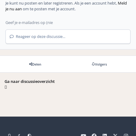
Je kunt nu posten en later registreren. Als je een account hebt,
Meld
je nu aan
om te posten met je account.
Reageer op deze discussie...
Delen
Volgers
Ga naar discussieoverzicht
Light Mode
Dark Mode
Systeemvoorkeuren
y
f
l
x
i