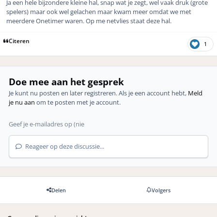
Ja een hele bijzondere kleine hal, snap wat je zegt, wel vaak druk (grote
spelers) maar ook wel gelachen maar kwam meer omdat we met
meerdere Onetimer waren. Op me netvlies staat deze hal.
Citeren
1
Doe mee aan het gesprek
Je kunt nu posten en later registreren. Als je een account hebt,
Meld
je nu aan
om te posten met je account.
Reageer op deze discussie...
Delen
Volgers