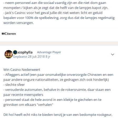
- neem personeel aan die sociaal vaardig zijn en die niet dom gaan
mompelen / kijken als je zegt dat de helft van de lampjes kapot zijn.
- Jack's Casino: voor het geval jullie dit niet weten: licht en geluid
bepalen voor 100% de spelbeleving, zorg dus dat de lampjes regelmatig
worden vervangen.
Citeren
Author stats
Leucophylla
Advantage Player
Geplaatst
28 juli 2018
8 jr
Win Casino Nederweert
- Afleggers actief (een paar onsmakelijke onverzorgde Chinezen en een
paar andere ongure nationaliteiten, ze gedragen zich ook hinderlijk)
- slechte sfeer
- verouderde automaten, behalve in de rokersruimte, daar staan een
paar recente meerspelers
- personeel staat de hele avond in een kliekje te giechelen en te
grinniken om elkaars "verhalen"
Dit hol heeft echt niks te bieden tenzij je van een bedompte rookgeur,