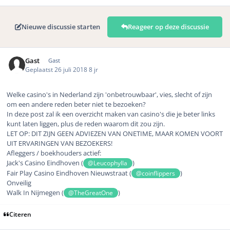
Nieuwe discussie starten
Reageer op deze discussie
Gast
Gast
Geplaatst
26 juli 2018
8 jr
Welke casino's in Nederland zijn 'onbetrouwbaar', vies, slecht of zijn
om een andere reden beter niet te bezoeken?
In deze post zal ik een overzicht maken van casino's die je beter links
kunt laten liggen, plus de reden waarom dit zou zijn.
LET OP: DIT ZIJN GEEN ADVIEZEN VAN ONETIME, MAAR KOMEN VOORT
UIT ERVARINGEN VAN BEZOEKERS!
Afleggers / boekhouders actief:
Jack's Casino Eindhoven (
)
@Leucophylla
Fair Play Casino Eindhoven Nieuwstraat (
)
@coinflippers
Onveilig
Walk In Nijmegen (
)
@TheGreatOne
Citeren