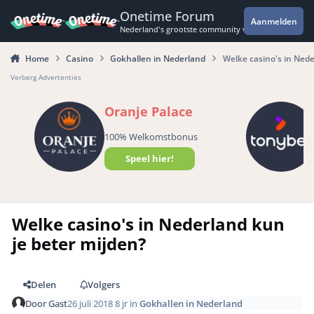
Spring naar bijdragen
Onetime Forum
Aanmelden
Nederland's grootste community voor de spannende 
Home
Casino
Gokhallen in Nederland
Welke casino's in Nede
Verberg Advertenties
Oranje Palace
100% Welkomstbonus
Speel hier!
Welke casino's in Nederland kun
je beter mijden?
Delen
Volgers
Door
Gast
26 juli 2018
8 jr
in
Gokhallen in Nederland