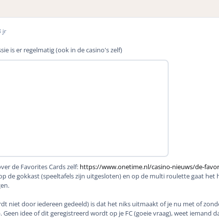
 jr
ie is er regelmatig (ook in de casino's zelf)
ver de Favorites Cards zelf:
https://www.onetime.nl/casino-nieuws/de-favor
p de gokkast (speeltafels zijn uitgesloten) en op de multi roulette gaat het h
gen.
t niet door iedereen gedeeld) is dat het niks uitmaakt of je nu met of zond
 Geen idee of dit geregistreerd wordt op je FC (goeie vraag), weet iemand da