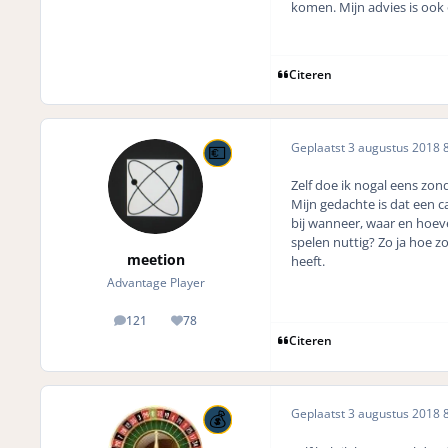
komen. Mijn advies is ook 
Citeren
Geplaatst
3 augustus 2018
8
Zelf doe ik nogal eens zonde
Mijn gedachte is dat een c
bij wanneer, waar en hoeve
spelen nuttig? Zo ja hoe 
meetion
heeft.
Advantage Player
121
78
posts
Reputation
Citeren
Geplaatst
3 augustus 2018
8