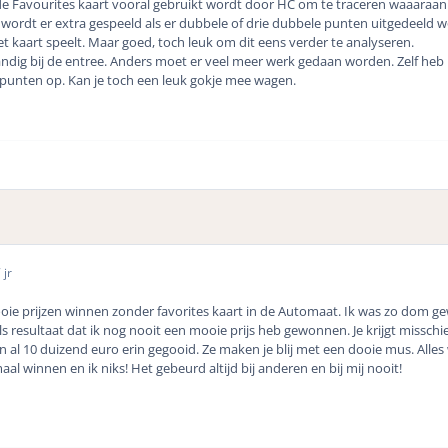
 de Favourites kaart vooral gebruikt wordt door HC om te traceren waaaraan 
wordt er extra gespeeld als er dubbele of drie dubbele punten uitgedeeld wor
et kaart speelt. Maar goed, toch leuk om dit eens verder te analyseren.
ndig bij de entree. Anders moet er veel meer werk gedaan worden. Zelf heb i
 punten op. Kan je toch een leuk gokje mee wagen.
 jr
ie prijzen winnen zonder favorites kaart in de Automaat. Ik was zo dom gew
s resultaat dat ik nog nooit een mooie prijs heb gewonnen. Je krijgt misschie
al 10 duizend euro erin gegooid. Ze maken je blij met een dooie mus. Alles we
al winnen en ik niks! Het gebeurd altijd bij anderen en bij mij nooit!