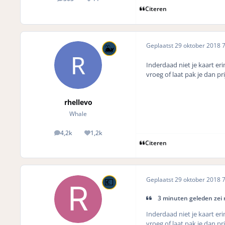
posts
Reputation
Citeren
Geplaatst
29 oktober 2018
7
Inderdaad niet je kaart eri
vroeg of laat pak je dan pri
rhellevo
Whale
4,2k
1,2k
posts
Reputation
Citeren
Geplaatst
29 oktober 2018
7
3 minuten geleden zei r
Inderdaad niet je kaart eri
vroeg of laat pak je dan pri