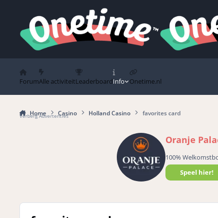
Spring naar bijdragen
Forum
Alle activiteit
Leaderboard
Info
Onetime.nl
Home
Casino
Holland Casino
favorites card
Verberg Advertenties
Oranje Pala
100% Welkomstb
Speel hier!