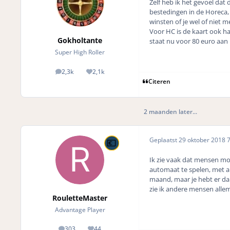
Zelf heb ik het gevoel dat
bestedingen in de Horeca, 
winsten of je wel of niet m
Voor HC is de kaart ook ha
Gokholtante
staat nu voor 80 euro aan
Super High Roller
2,3k
2,1k
posts
Reputation
Citeren
2 maanden later...
Geplaatst
29 oktober 2018
7
Ik zie vaak dat mensen moo
automaat te spelen, met al
maand, maar je hebt er dan 
zie ik andere mensen allema
RouletteMaster
Advantage Player
303
44