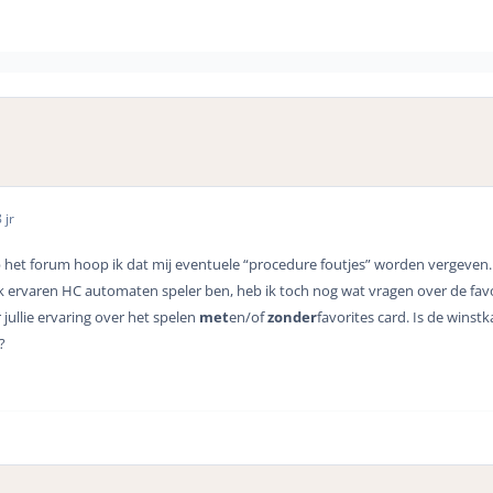
 jr
 het forum hoop ik dat mij eventuele “procedure foutjes” worden vergeven.
k ervaren HC automaten speler ben, heb ik toch nog wat vragen over de favo
jullie ervaring over het spelen
met
en/of
zonder
favorites card. Is de winstk
?