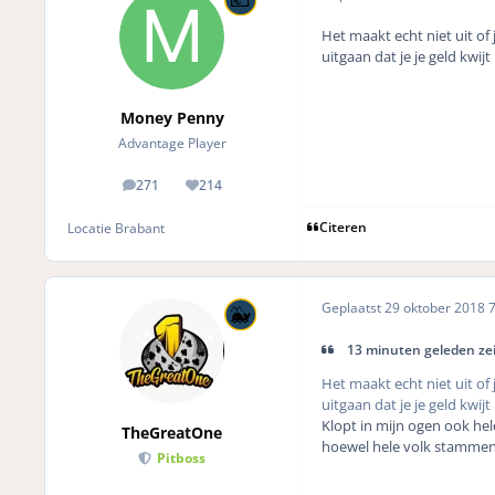
Het maakt echt niet uit of 
uitgaan dat je je geld kwij
Money Penny
Advantage Player
271
214
posts
Reputation
Citeren
Locatie
Brabant
Geplaatst
29 oktober 2018
7
13 minuten geleden ze
Het maakt echt niet uit of 
uitgaan dat je je geld kwij
Klopt in mijn ogen ook hel
TheGreatOne
hoewel hele volk stammen 
Pitboss