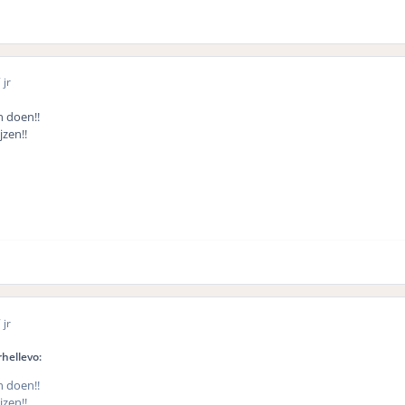
 jr
n doen!!
jzen!!
 jr
hellevo:
n doen!!
jzen!!