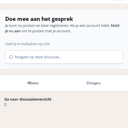
Doe mee aan het gesprek
Je kunt nu posten en later registreren. Als je een account hebt,
Meld
je nu aan
om te posten met je account.
Reageer op deze discussie...
Delen
Volgers
Ga naar discussieoverzicht