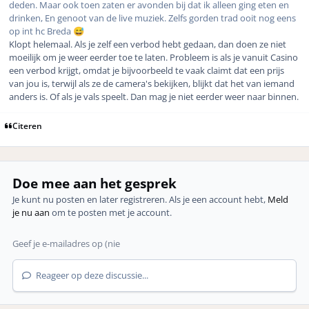
deden. Maar ook toen zaten e
r avonden bij dat ik alleen ging eten en
drinken, En genoot van de live muziek. Zelfs gorden trad ooit nog eens
op int hc Breda
😅
Klopt helemaal. Als je zelf een verbod hebt gedaan, dan doen ze niet
moeilijk om je weer eerder toe te laten. Probleem is als je vanuit Casino
een verbod krijgt, omdat je bijvoorbeeld te vaak claimt dat een prijs
van jou is, terwijl als ze de camera's bekijken, blijkt dat het van iemand
anders is. Of als je vals speelt. Dan mag je niet eerder weer naar binnen.
Citeren
Doe mee aan het gesprek
Je kunt nu posten en later registreren. Als je een account hebt,
Meld
je nu aan
om te posten met je account.
Reageer op deze discussie...