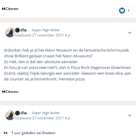
Citeren
1
Author stats
Wolfie
Super High Roller
Geplaatst
27 november 2021
4 jr
@dooker, heb je al het Neon Museum en de fantastische licht/muziek
show Brilliant gedaan (naast het Neon Museum)?
Zo niet, dan is dat een absolute aanrader.
En hou je van pizza (wie niet?), dan is Pizza Rock (tegenover Downtown
Grand, vlakbij Triple George) een aanrader. Gewoon een losse slice, aan
de counter als je binnenkomt. Hemelse pizza.
Citeren
Author stats
Wolfie
Super High Roller
Geplaatst
27 november 2021
4 jr
1 uur geleden zei Dooker: