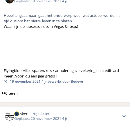
Geplaatst
19 november 2021
4 jr
Heeel langzaamaan gaat het onderwerp weer wat actueel worden....
tijd dus om het nieuw leven in te blazen......
Waar zijn de loosests slots in Vegas &nbsp;?
Flyingblue Miles sparen, reis / annuleringsverzekering en creditcard
ineen .Voor jou een jaar gratis !
19 november 2021
4 jr
bewerkt door Bedeve
Citeren
Author stats
Dooker
High Roller
Geplaatst
26 november 2021
4 jr