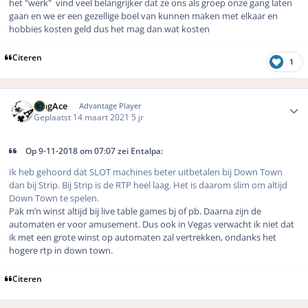
het "werk" vind veel belangrijker dat ze ons als groep onze gang laten
gaan en we er een gezellige boel van kunnen maken met elkaar en
hobbies kosten geld dus het mag dan wat kosten
Citeren
1
Author stats
KingAce
Advantage Player
Geplaatst
14 maart 2021
5 jr
Op 9-11-2018 om 07:07 zei Entalpa:
Ik heb gehoord dat SLOT machines beter uitbetalen bij Down Town
dan bij Strip. Bij Strip is de RTP heel laag. Het is daarom slim om altijd
Down Town te spelen.
Pak m’n winst altijd bij live table games bj of pb. Daarna zijn de
automaten er voor amusement. Dus ook in Vegas verwacht ik niet dat
ik met een grote winst op automaten zal vertrekken, ondanks het
hogere rtp in down town.
Citeren