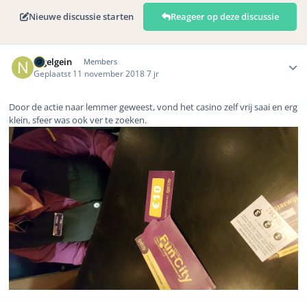
Nieuwe discussie starten
Reageer op deze discussie
Author stats
nigelgein
Members
Geplaatst
11 november 2018
7 jr
Door de actie naar lemmer geweest, vond het casino zelf vrij saai en erg
klein, sfeer was ook ver te zoeken.