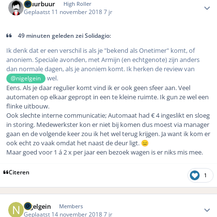
Gluurbuur
High Roller
Geplaatst
11 november 2018
7 jr
49 minuten geleden zei Solidagio:
Ik denk dat er een verschil is als je "bekend als Onetimer" komt, of
anoniem. Speciale avonden, met Armijn (en echtgenote) zijn anders
dan normale dagen, als je anoniem komt. Ik herken de review van
wel.
@nigelgein
Eens. Als je daar regulier komt vind ik er ook geen sfeer aan. Veel
automaten op elkaar gepropt in een te kleine ruimte. Ik gun ze wel een
flinke uitbouw.
Ook slechte interne communicatie; Automaat had € 4 ingeslikt en sloeg
in storing. Medewerkster kon er niet bij komen dus moest via manager
gaan en de volgende keer zou ik het wel terug krijgen. Ja want ik kom er
ook echt zo vaak omdat het naast de deur ligt.
😑
Maar goed voor 1 á 2 x per jaar een bezoek wagen is er niks mis mee.
Citeren
1
Author stats
nigelgein
Members
Geplaatst
14 november 2018
7 jr