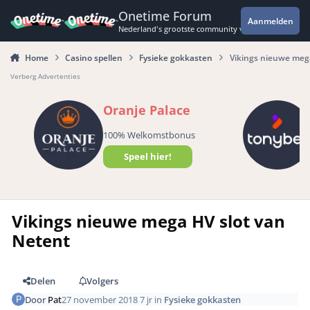
Spring naar bijdragen
Onetime Forum
Aanmelden
Nederland's grootste community voor de spannende 
Home
Casino spellen
Fysieke gokkasten
Vikings nieuwe meg
Verberg Advertenties
Oranje Palace
100% Welkomstbonus
Speel hier!
Vikings nieuwe mega HV slot van
Netent
Delen
Volgers
Door
Pat
27 november 2018
7 jr
in
Fysieke gokkasten