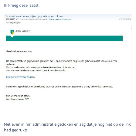
Ik kreeg deze laatst.
Net even in mn administratie gedoken en zag dat je nog niet op de link
had gedrukt!