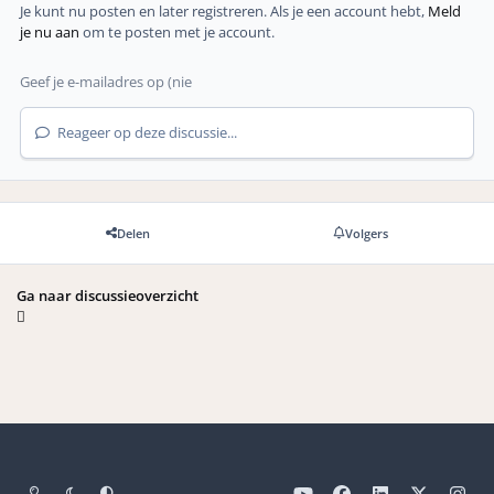
Je kunt nu posten en later registreren. Als je een account hebt,
Meld
je nu aan
om te posten met je account.
Reageer op deze discussie...
Delen
Volgers
Ga naar discussieoverzicht
Light Mode
Dark Mode
Systeemvoorkeuren
y
f
l
x
i