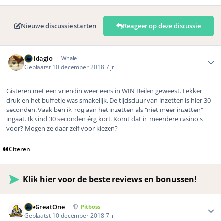
Nieuwe discussie starten
Reageer op deze discussie
Author stats
Solidagio
Whale
Geplaatst
10 december 2018
7 jr
Gisteren met een vriendin weer eens in WIN Beilen geweest. Lekker
druk en het buffetje was smakelijk. De tijdsduur van inzetten is hier 30
seconden. Vaak ben ik nog aan het inzetten als "niet meer inzetten"
ingaat. Ik vind 30 seconden érg kort. Komt dat in meerdere casino's
voor? Mogen ze daar zelf voor kiezen?
Citeren
Klik hier voor de beste reviews en bonussen!
Author stats
TheGreatOne
Pitboss
Geplaatst
10 december 2018
7 jr