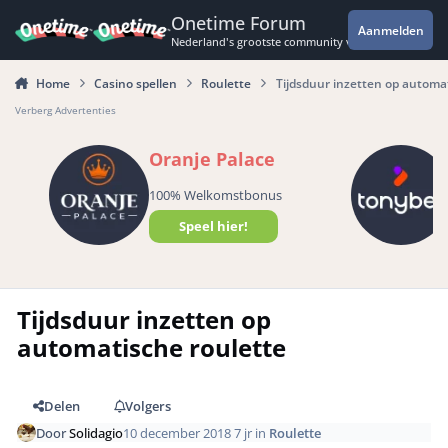
Spring naar bijdragen
Onetime Forum
Aanmelden
Nederland's grootste community voor de spannende 
Home
Casino spellen
Roulette
Tijdsduur inzetten op automa
Verberg Advertenties
Oranje Palace
100% Welkomstbonus
Speel hier!
Tijdsduur inzetten op
automatische roulette
Delen
Volgers
Door
Solidagio
10 december 2018
7 jr
in
Roulette