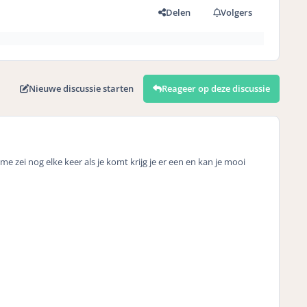
Delen
Volgers
Nieuwe discussie starten
Reageer op deze discussie
 zei nog elke keer als je komt krijg je er een en kan je mooi