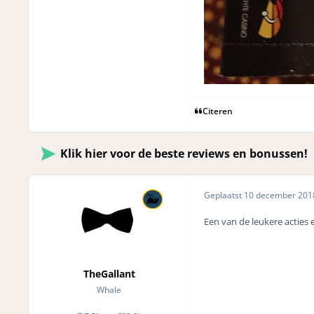
Citeren
Klik hier voor de beste reviews en bonussen!
Geplaatst
10 december 20
Een van de leukere acties 
TheGallant
Whale