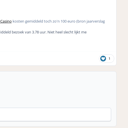
 Casino
kosten gemiddeld toch zo'n 100 euro (bron jaarverslag
eld bezoek van 3.78 uur. Niet heel slecht lijkt me
1