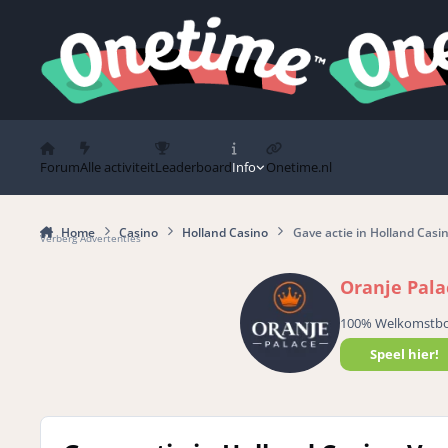
Spring naar bijdragen
Forum
Alle activiteit
Leaderboard
Info
Onetime.nl
Home
Casino
Holland Casino
Gave actie in Holland Casi
Verberg Advertenties
Oranje Pala
100% Welkomstb
Speel hier!