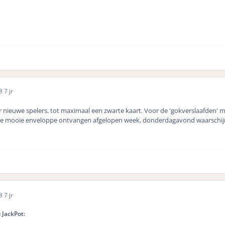
18
7 jr
voor nieuwe spelers, tot maximaal een zwarte kaart. Voor de 'gokverslaafden'
eze mooie enveloppe ontvangen afgelopen week, donderdagavond waarschijnl
18
7 jr
 JackPot: