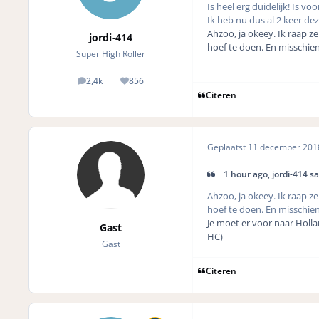
Is heel erg duidelijk! Is 
Ik heb nu dus al 2 keer d
Ahzoo, ja okeey. Ik raap z
jordi-414
hoef te doen. En misschien 
Super High Roller
2,4k
856
posts
Reputation
Citeren
Geplaatst
11 december 20
1 hour ago, jordi-414 sa
Ahzoo, ja okeey. Ik raap z
hoef te doen. En misschien 
Je moet er voor naar Holla
Gast
HC)
Gast
Citeren