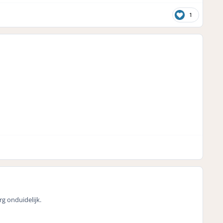
1
rg onduidelijk.