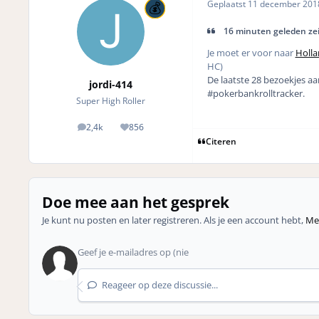
Geplaatst
11 december 20
16 minuten geleden zei
Je moet er voor naar
Holla
HC)
De laatste 28 bezoekjes aa
jordi-414
#pokerbankrolltracker.
Super High Roller
2,4k
856
posts
Reputation
Citeren
Doe mee aan het gesprek
Je kunt nu posten en later registreren. Als je een account hebt,
Mel
Reageer op deze discussie...