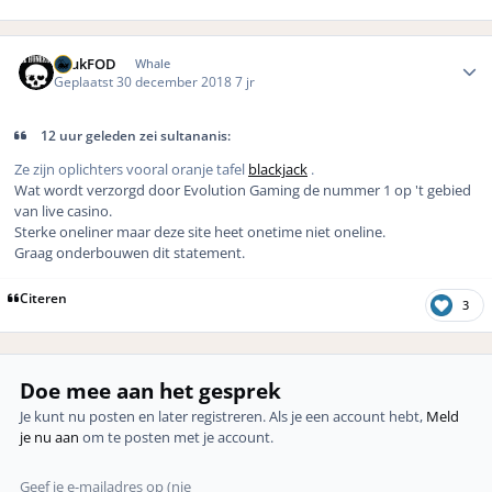
Author stats
LuukFOD
Whale
Geplaatst
30 december 2018
7 jr
12 uur geleden zei sultananis:
Ze zijn oplichters vooral oranje tafel
blackjack
.
Wat wordt verzorgd door Evolution Gaming de nummer 1 op 't gebied
van live casino.
Sterke oneliner maar deze site heet onetime niet oneline.
Graag onderbouwen dit statement.
Citeren
3
Doe mee aan het gesprek
Je kunt nu posten en later registreren. Als je een account hebt,
Meld
je nu aan
om te posten met je account.