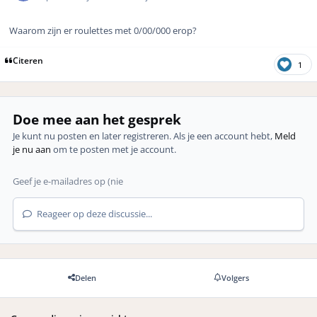
Waarom zijn er roulettes met 0/00/000 erop?
Citeren
1
Doe mee aan het gesprek
Je kunt nu posten en later registreren. Als je een account hebt,
Meld
je nu aan
om te posten met je account.
Reageer op deze discussie...
Delen
Volgers