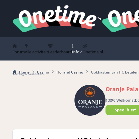
Spring naar bijdragen
Forum
Alle activiteit
Leaderboard
Info
Onetime.nl
Home
Casino
Holland Casino
Gokkasten van HC betalen g
Verberg Advertenties
Oranje Pala
100% Welkomstb
Speel hier!