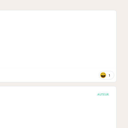
1
AUTEUR