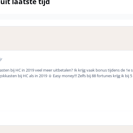
t laatste tijd
jr
ten bij HC in 2019 veel meer uitbetalen? Ik krijg vaak bonus tijdens de 1e s
kkasten bij HC als in 2019
☺️ Easy money!!! Zelfs bij 88 fortunes krijg ik b