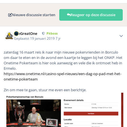
Nieuwe discussie starten
Reageer op deze discussie
Author stats
TheGreatOne
Pitboss
Geplaatst
19 januari 2019
7 jr
zaterdag 16 maart reis ik naar mijn nieuwe pokervrienden in Borculo
om daar te eten en in de avond een kaartje te leggen bij het ONKP. Het
Onetime Pokerteam is hier ook aanwezig en vele die ik ontmoet heb in
Ermelo.
https://www.onetime.nl/casino-spel-nieuws/een-dag-op-pad-met-het-
onetime-pokerteam
Zin om mee te gaan, stuur me even een berichtje.