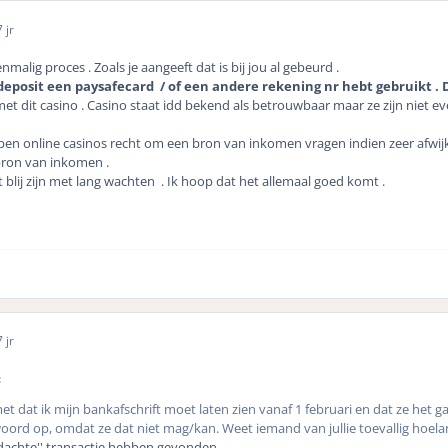
 jr
nmalig proces . Zoals je aangeeft dat is bij jou al gebeurd .
e deposit een paysafecard / of een andere rekening nr hebt gebruikt . 
 dit casino . Casino staat idd bekend als betrouwbaar maar ze zijn niet ev
bben online casinos recht om een bron van inkomen vragen indien zeer afwi
 bron van inkomen .
t blij zijn met lang wachten . Ik hoop dat het allemaal goed komt .
 jr
:
et dat ik mijn bankafschrift moet laten zien vanaf 1 februari en dat ze he
oord op, omdat ze dat niet mag/kan. Weet iemand van jullie toevallig hoel
erdachte'' transactie hebben gevonden.