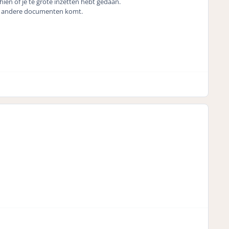
ien of je te grote inzetten hebt gedaan.
 om andere documenten komt.