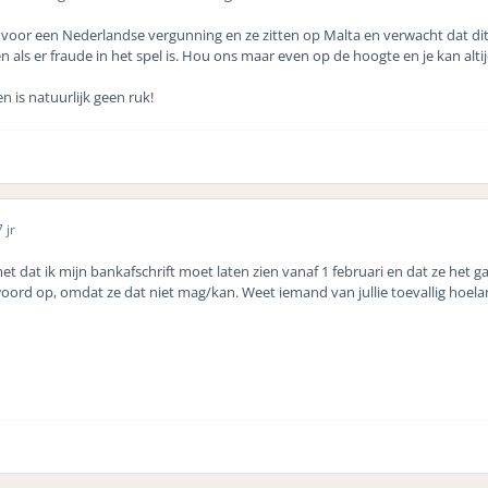
 voor een Nederlandse vergunning en ze zitten op Malta en verwacht dat dit
 als er fraude in het spel is. Hou ons maar even op de hoogte en je kan alti
n is natuurlijk geen ruk!
 jr
et dat ik mijn bankafschrift moet laten zien vanaf 1 februari en dat ze he
oord op, omdat ze dat niet mag/kan. Weet iemand van jullie toevallig hoel