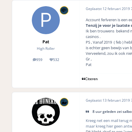
Geplaatst
12 februari 2019
7
Account ferīveren is een ee
Tenzij je voor je laatst
Ik ben trouwens bekend met
casinos .
Pat
PS , Vanaf 2019 ( feb ) he
is echter geen bewijs van
High Roller
Verveelend, zou ik ook nie
Gr ,
959
532
posts
Reputation
Pat
Citeren
Geplaatst
13 februari 2019
7
8 uur geleden zei salbo
Kreeg net een mail terug m
maar kreeg hier geen antw
Dit klinkt alsof ze een ''v