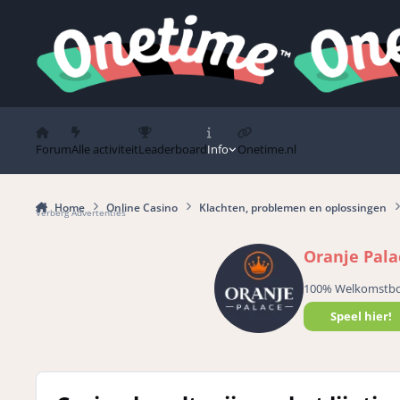
Spring naar bijdragen
Forum
Alle activiteit
Leaderboard
Info
Onetime.nl
Home
Online Casino
Klachten, problemen en oplossingen
Verberg Advertenties
Oranje Pala
100% Welkomstb
Speel hier!