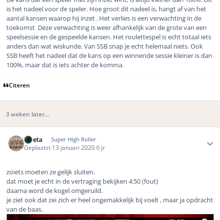
is het nadeel voor de speler. Hoe groot dit nadeel is, hangt af van het
aantal kansen waarop hij inzet . Het verlies is een verwachting in de
toekomst Deze verwachting is weer afhankelijk van de grote van een
speelsessie en de gespeelde kansen. Het roulettespel is echt totaal iets
anders dan wat wiskunde. Van SSB snap je echt helemaal niets. Ook
SSB heeft het nadeel dat de kans op een winnende sessie kleiner is dan
100%, maar dat is iets achter de komma.
Citeren
3 weken later...
Author stats
ruleta
Super High Roller
Geplaatst
13 januari 2020
6 jr
zoiets moeten ze gelijk sluiten.
dat moet je echt in de vertraging bekijken 4:50 (fout)
daarna word de kogel omgeruild.
je ziet ook dat zei zich er heel ongemakkelijk bij voelt , maar ja opdracht
van de baas.