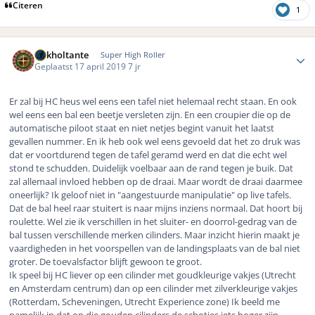
Citeren
1
Author stats
Gokholtante
Super High Roller
Geplaatst
17 april 2019
7 jr
Er zal bij HC heus wel eens een tafel niet helemaal recht staan. En ook
wel eens een bal een beetje versleten zijn. En een croupier die op de
automatische piloot staat en niet netjes begint vanuit het laatst
gevallen nummer. En ik heb ook wel eens gevoeld dat het zo druk was
dat er voortdurend tegen de tafel geramd werd en dat die echt wel
stond te schudden. Duidelijk voelbaar aan de rand tegen je buik. Dat
zal allemaal invloed hebben op de draai. Maar wordt de draai daarmee
oneerlijk? Ik geloof niet in "aangestuurde manipulatie" op live tafels.
Dat de bal heel raar stuitert is naar mijns inziens normaal. Dat hoort bij
roulette. Wel zie ik verschillen in het sluiter- en doorrol-gedrag van de
bal tussen verschillende merken cilinders. Maar inzicht hierin maakt je
vaardigheden in het voorspellen van de landingsplaats van de bal niet
groter. De toevalsfactor blijft gewoon te groot.
Ik speel bij HC liever op een cilinder met goudkleurige vakjes (Utrecht
en Amsterdam centrum) dan op een cilinder met zilverkleurige vakjes
(Rotterdam, Scheveningen, Utrecht Experience zone) Ik beeld me
namelijk in dat op die gouden cilinders de schotjes iets hoger zijn