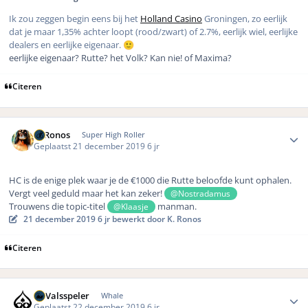
Ik zou zeggen begin eens bij het
Holland Casino
Groningen, zo eerlijk
dat je maar 1,35% achter loopt (rood/zwart) of 2.7%, eerlijk wiel, eerlijke
dealers en eerlijke eigenaar.
🙂
eerlijke eigenaar? Rutte? het Volk? Kan nie! of Maxima?
Citeren
Author stats
K. Ronos
Super High Roller
Geplaatst
21 december 2019
6 jr
HC is de enige plek waar je de €1000 die Rutte beloofde kunt ophalen.
Vergt veel geduld maar het kan zeker!
@Nostradamus
Trouwens die topic-titel
manman.
@Klaasje
21 december 2019
6 jr
bewerkt door K. Ronos
Citeren
Author stats
DeValsspeler
Whale
Geplaatst
22 december 2019
6 jr