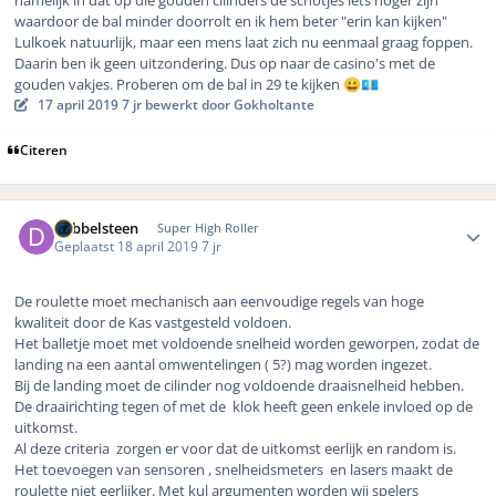
waardoor de bal minder doorrolt en ik hem beter "erin kan kijken"
Lulkoek natuurlijk, maar een mens laat zich nu eenmaal graag foppen.
Daarin ben ik geen uitzondering. Dus op naar de casino's met de
gouden vakjes. Proberen om de bal in 29 te kijken
😀
💶
17 april 2019
7 jr
bewerkt door Gokholtante
Citeren
Author stats
dobbelsteen
Super High Roller
Geplaatst
18 april 2019
7 jr
De roulette moet mechanisch aan eenvoudige regels van hoge
kwaliteit door de Kas vastgesteld voldoen.
Het balletje moet met voldoende snelheid worden geworpen, zodat de
landing na een aantal omwentelingen ( 5?) mag worden ingezet.
Bij de landing moet de cilinder nog voldoende draaisnelheid hebben.
De draairichting tegen of met de klok heeft geen enkele invloed op de
uitkomst.
Al deze criteria zorgen er voor dat de uitkomst eerlijk en random is.
Het toevoegen van sensoren , snelheidsmeters en lasers maakt de
roulette niet eerlijker. Met kul argumenten worden wij spelers