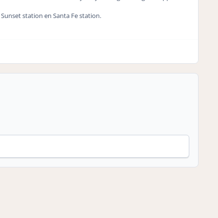
, Sunset station en Santa Fe station.