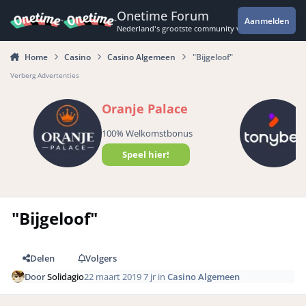
Spring naar bijdragen
Onetime Forum
Aanmelden
Nederland's grootste community voor de spannende 
Home
Casino
Casino Algemeen
"Bijgeloof"
Verberg Advertenties
Oranje Palace
100% Welkomstbonus
Speel hier!
"Bijgeloof"
Delen
Volgers
Door
Solidagio
22 maart 2019
7 jr
in
Casino Algemeen