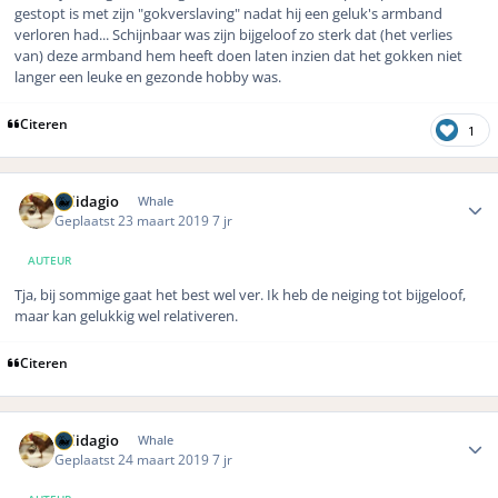
gestopt is met zijn "gokverslaving" nadat hij een geluk's armband
verloren had... Schijnbaar was zijn bijgeloof zo sterk dat (het verlies
van) deze armband hem heeft doen laten inzien dat het gokken niet
langer een leuke en gezonde hobby was.
Citeren
1
Author stats
Solidagio
Whale
Geplaatst
23 maart 2019
7 jr
AUTEUR
Tja, bij sommige gaat het best wel ver. Ik heb de neiging tot bijgeloof,
maar kan gelukkig wel relativeren.
Citeren
Author stats
Solidagio
Whale
Geplaatst
24 maart 2019
7 jr