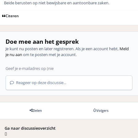
Beide berusten op niet bewijsbare en aantoonbare zaken.
Citeren
Doe mee aan het gesprek
Je kunt nu posten en later registreren. Als je een account hebt,
Meld
je nu aan
om te posten met je account.
Reageer op deze discussie...
Delen
Volgers
Ga naar discussieoverzicht