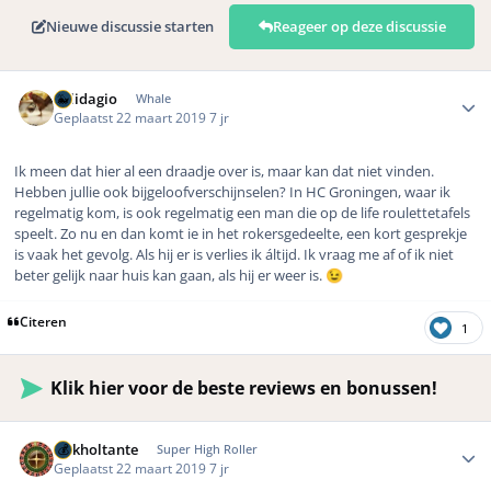
Nieuwe discussie starten
Reageer op deze discussie
Author stats
Solidagio
Whale
Geplaatst
22 maart 2019
7 jr
Ik meen dat hier al een draadje over is, maar kan dat niet vinden.
Hebben jullie ook bijgeloofverschijnselen? In HC Groningen, waar ik
regelmatig kom, is ook regelmatig een man die op de life roulettetafels
speelt. Zo nu en dan komt ie in het rokersgedeelte, een kort gesprekje
is vaak het gevolg. Als hij er is verlies ik áltijd. Ik vraag me af of ik niet
beter gelijk naar huis kan gaan, als hij er weer is.
😉
Citeren
1
Klik hier voor de beste reviews en bonussen!
Author stats
Gokholtante
Super High Roller
Geplaatst
22 maart 2019
7 jr