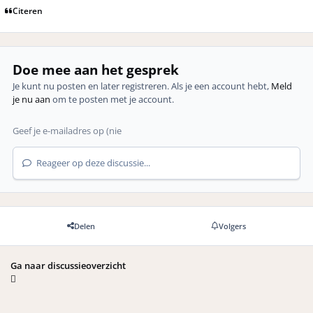
Citeren
Doe mee aan het gesprek
Je kunt nu posten en later registreren. Als je een account hebt,
Meld
je nu aan
om te posten met je account.
Reageer op deze discussie...
Delen
Volgers
Ga naar discussieoverzicht