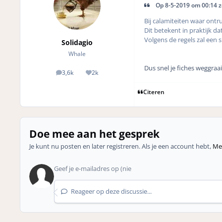
Op 8-5-2019 om 00:14 ze
Bij calamiteiten waar ontr
Dit betekent in praktijk d
Volgens de regels zal een 
Solidagio
Whale
Dus snel je fiches weggraaie
3,6k
2k
posts
Reputation
Citeren
Doe mee aan het gesprek
Je kunt nu posten en later registreren. Als je een account hebt,
Mel
Reageer op deze discussie...