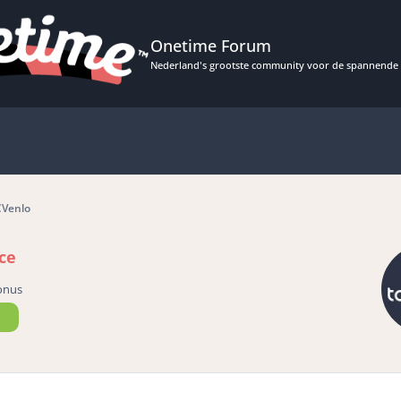
Onetime Forum
Nederland's grootste community voor de spannende 
CVenlo
ce
onus