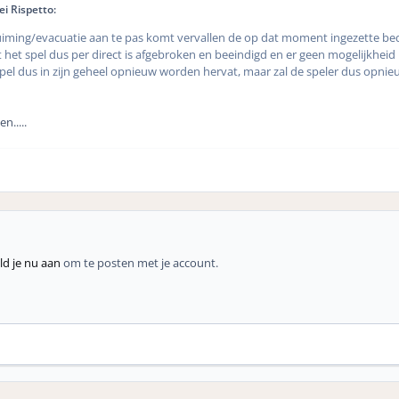
i Rispetto:
uiming/evacuatie aan te pas komt vervallen de op dat moment ingezette bedr
at het spel dus per direct is afgebroken en beeindigd en er geen mogelijkheid
spel dus in zijn geheel opnieuw worden hervat, maar zal de speler dus opni
n.....
d je nu aan
om te posten met je account.