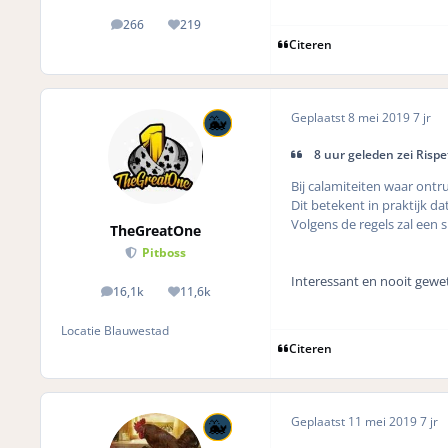
266
219
posts
Reputation
Citeren
Geplaatst
8 mei 2019
7 jr
8 uur geleden zei Rispe
Bij calamiteiten waar ontr
Dit betekent in praktijk d
Volgens de regels zal een 
TheGreatOne
Pitboss
Interessant en nooit gewe
16,1k
11,6k
posts
Reputation
Locatie
Blauwestad
Citeren
Geplaatst
11 mei 2019
7 jr