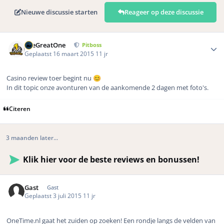
Nieuwe discussie starten
Reageer op deze discussie
Author stats
TheGreatOne
Pitboss
Geplaatst
16 maart 2015
11 jr
Casino review toer begint nu
😊
In dit topic onze avonturen van de aankomende 2 dagen met foto's.
Citeren
3 maanden later...
Klik hier voor de beste reviews en bonussen!
Gast
Gast
Geplaatst
3 juli 2015
11 jr
OneTime.nl gaat het zuiden op zoeken! Een rondje langs de velden van