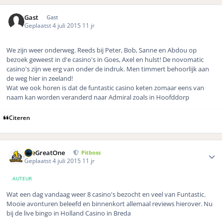
Gast
Gast
Geplaatst
4 juli 2015
11 jr
We zijn weer onderweg. Reeds bij Peter, Bob, Sanne en Abdou op
bezoek geweest in d'e casino's in Goes, Axel en hulst! De novomatic
casino's zijn we erg van onder de indruk. Men timmert behoorlijk aan
de weg hier in zeeland!
Wat we ook horen is dat de funtastic casino keten zomaar eens van
naam kan worden veranderd naar Admiral zoals in Hoofddorp
Citeren
Author stats
TheGreatOne
Pitboss
Geplaatst
4 juli 2015
11 jr
AUTEUR
Wat een dag vandaag weer 8 casino's bezocht en veel van Funtastic.
Mooie avonturen beleefd en binnenkort allemaal reviews hierover. Nu
bij de live bingo in Holland Casino in Breda