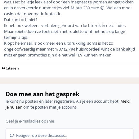
was. Het balletje leek alsof door een magneet te worden aangetrokken
en in de verkeerde nummertjes viel. Minus 230 euro ☹️. Wel een mooi
casino dat novomatic funtastic
Dat kan toch niet?
Ik heb ook wel eens verhalen gehoord van luchtdruk in de cilinder.
Maar zoiets doen ze toch niet, met roulette wint het huis op lange
termijn altijd.
Klopt helemaal. Is ook meer een uitdrukking, soms is het zo
ongeloofwaardig maar met 1/37 (2,7%) huisvoordeel wint de bank altijd
mits er geen promoties zijn die het wel +EV kunnen maken.
Citeren
Doe mee aan het gesprek
Je kunt nu posten en later registreren. Als je een account hebt,
Meld
je nu aan
om te posten met je account.
Reageer op deze discussie...