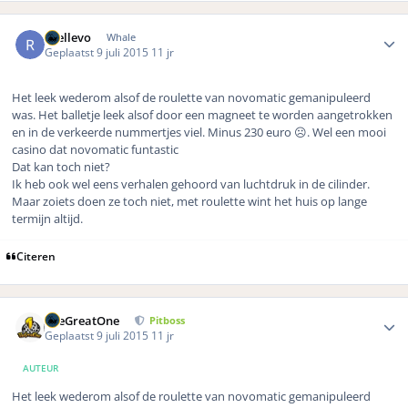
Author stats
rhellevo
Whale
Geplaatst
9 juli 2015
11 jr
Het leek wederom alsof de roulette van novomatic gemanipuleerd
was. Het balletje leek alsof door een magneet te worden aangetrokken
en in de verkeerde nummertjes viel. Minus 230 euro ☹️. Wel een mooi
casino dat novomatic funtastic
Dat kan toch niet?
Ik heb ook wel eens verhalen gehoord van luchtdruk in de cilinder.
Maar zoiets doen ze toch niet, met roulette wint het huis op lange
termijn altijd.
Citeren
Author stats
TheGreatOne
Pitboss
Geplaatst
9 juli 2015
11 jr
AUTEUR
Het leek wederom alsof de roulette van novomatic gemanipuleerd