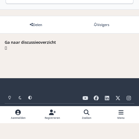
Delen
Volgers
Ga naar discussieoverzicht
Light Mode
Dark Mode
Systeemvoorkeuren
y
f
l
x
i
o
a
i
n
Taal
Privacybeleid
Cookies
u
c
n
s
Wat kost gokken jou? Stop op Tijd. 🔞
t
e
k
t
Aanmelden
Registreren
Zoeken
Menu
u
b
e
a
b
o
d
g