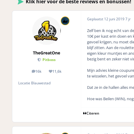
Klik hier voor de beste reviews en bonussen!
Geplaatst
12 juni 2019
7 jr
Zelf ben ik nog echt van de
10€ per kast erin doen en k
gevoel krijgen, nu moet die
blijf zitten. Aan de roulet
TheGreatOne
eigen kleur muntjes en and
bezig bent en zeker niet v
Pitboss
Mijn advies kleine coupures
16k
11,6k
posts
Reputation
te wisselen, het gevoel van
Locatie
Blauwestad
Dat ze in de hallen alles m
Hoe was Beilen (WIN), nog
Citeren