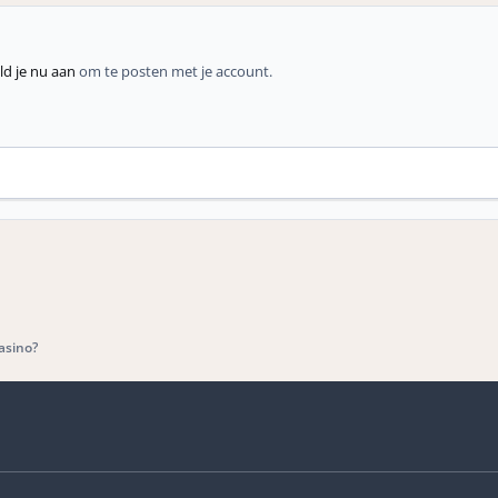
d je nu aan
om te posten met je account.
casino?