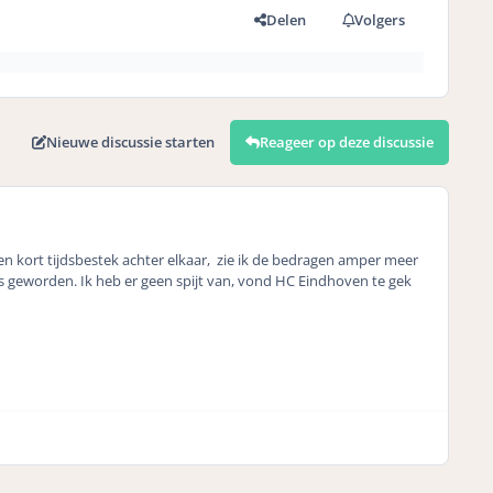
Delen
Volgers
Nieuwe discussie starten
Reageer op deze discussie
n kort tijdsbestek achter elkaar, zie ik de bedragen amper meer
 is geworden. Ik heb er geen spijt van, vond HC Eindhoven te gek