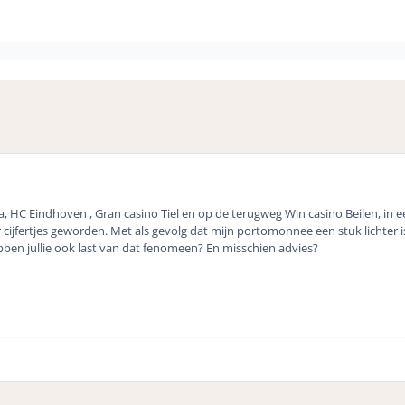
HC Eindhoven , Gran casino Tiel en op de terugweg Win casino Beilen, in ee
er cijfertjes geworden. Met als gevolg dat mijn portomonnee een stuk lichter
ben jullie ook last van dat fenomeen? En misschien advies?