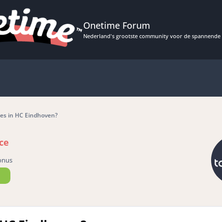
Onetime Forum
Nederland's grootste community voor de spannende 
nes in HC Eindhoven?
ce
onus