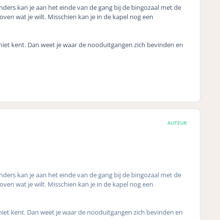
anders kan je aan het einde van de gang bij de bingozaal met de
oven wat je wilt. Misschien kan je in de kapel nog een
e niet kent. Dan weet je waar de nooduitgangen zich bevinden en
AUTEUR
anders kan je aan het einde van de gang bij de bingozaal met de
oven wat je wilt. Misschien kan je in de kapel nog een
e niet kent. Dan weet je waar de nooduitgangen zich bevinden en