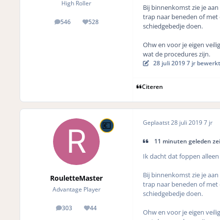
High Roller
Bij binnenkomst zie je aan
trap naar beneden of met di
546
528
posts
Reputation
schiedgebedje doen.
Ohw en voor je eigen veili
wat de procedures zijn.
28 juli 2019
7 jr
bewerkt
Citeren
Geplaatst
28 juli 2019
7 jr
11 minuten geleden ze
Ik dacht dat foppen alleen
Bij binnenkomst zie je aan
RouletteMaster
trap naar beneden of met di
Advantage Player
schiedgebedje doen.
303
44
posts
Reputation
Ohw en voor je eigen veili