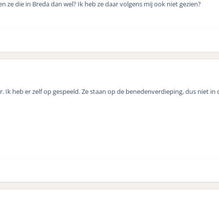
 ze die in Breda dan wel? Ik heb ze daar volgens mij ook niet gezien?
r. Ik heb er zelf op gespeeld. Ze staan op de benedenverdieping, dus niet in