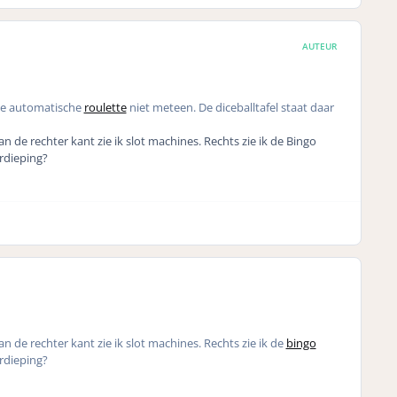
AUTEUR
die autom
atische
roulette
niet meteen. De diceballtafel staat daar
an de rechter kant zie ik slot machines. Rechts zie ik de Bingo
erdieping?
an de rechter kant zie ik slot machines. Rechts zie ik de
bingo
erdieping?