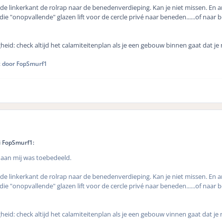
 de linkerkant de rolrap naar de benedenverdieping. Kan je niet missen. En 
e "onopvallende" glazen lift voor de cercle privé naar beneden......of naar b
gheid: check altijd het calamiteitenplan als je een gebouw binnen gaat dat j
 door FopSmurf1
i FopSmurf1:
 aan mij was toebedeeld.
 de linkerkant de rolrap naar de benedenverdieping. Kan je niet missen. En 
e "onopvallende" glazen lift voor de cercle privé naar beneden......of naar b
gheid: check altijd het calamiteitenplan als je een gebouw vinnen gaat dat j