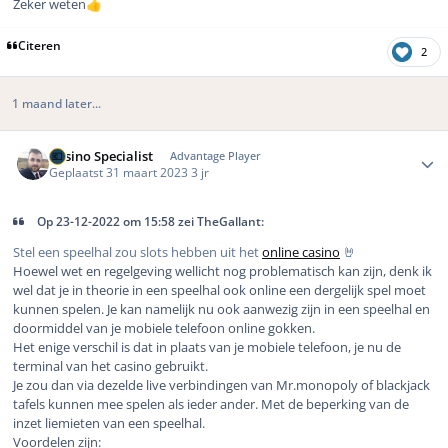
Zeker weten
👍
Citeren
2
1 maand later...
Author stats
Casino Specialist
Advantage Player
Geplaatst
31 maart 2023
3 jr
Op 23-12-2022 om 15:58 zei TheGallant:
Stel een speelhal zou slots hebben uit het
online casino
🤘
Hoewel wet en regelgeving wellicht nog problematisch kan zijn, denk ik
wel dat je in theorie in een speelhal ook online een dergelijk spel moet
kunnen spelen. Je kan namelijk nu ook aanwezig zijn in een speelhal en
doormiddel van je mobiele telefoon online gokken.
Het enige verschil is dat in plaats van je mobiele telefoon, je nu de
terminal van het casino gebruikt.
Je zou dan via dezelde live verbindingen van Mr.monopoly of blackjack
tafels kunnen mee spelen als ieder ander. Met de beperking van de
inzet liemieten van een speelhal.
Voordelen zijn: