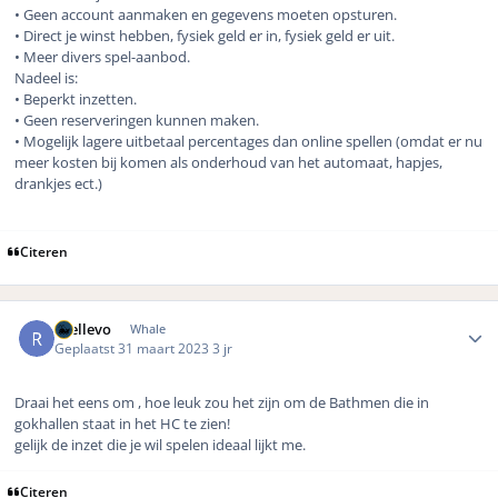
• Geen account aanmaken en gegevens moeten opsturen.
• Direct je winst hebben, f
ysiek geld er in, fysiek geld er uit.
• Me
er divers spel-aanbod.
Nadeel is:
• Beperkt inzetten.
• Geen reserveringen kunnen maken.
• Mogelijk lagere uitbetaal percentages dan online spellen (omdat er nu
meer kosten bij komen als onderhoud van het automaat, hapjes,
drankjes ect.)
Citeren
Author stats
rhellevo
Whale
Geplaatst
31 maart 2023
3 jr
Draai het eens om , hoe leuk zou het zijn om de Bathmen die in
gokhallen staat in het HC te zien!
gelijk de inzet die je wil spelen ideaal lijkt me.
Citeren