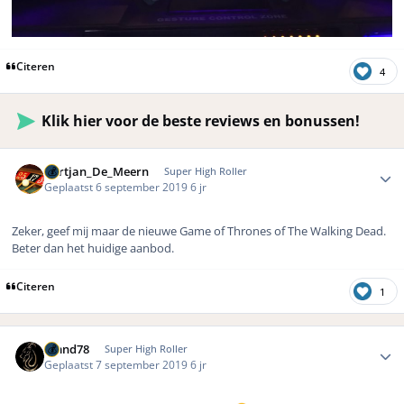
Citeren
4
Klik hier voor de beste reviews en bonussen!
Author stats
Gertjan_De_Meern
Super High Roller
Geplaatst
6 september 2019
6 jr
Zeker, geef mij maar de nieuwe Game of Thrones of The Walking Dead.
Beter dan het huidige aanbod.
Citeren
1
Author stats
Rmnd78
Super High Roller
Geplaatst
7 september 2019
6 jr