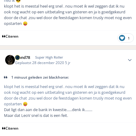
heb ik
😎
klopt het is meestal heel erg snel . nou moet ik wel zeggen dat ik nu
ook nog wacht op een uitbetaling van gisteren en ja is goedgekeurd
door de chat .zou wel door de feestdagen komen trusly moet nog even
opstarten
😛
Citeren
1
Author stats
Rmnd78
Super High Roller
Geplaatst
28 december 2020
5 jr
1 minuut geleden zei blackhorse:
klopt het is meestal heel erg snel . nou moet ik wel zeggen dat ik nu
ook nog wacht op een uitbetaling van gisteren en ja is goedgekeurd
door de chat .zou wel door de feestdagen komen trusly moet nog even
opstarten
😛
Dat ligt dan aan de bank in kwestie......denk ik........
Maar dat LeoV snel is dat is een feit.
Citeren