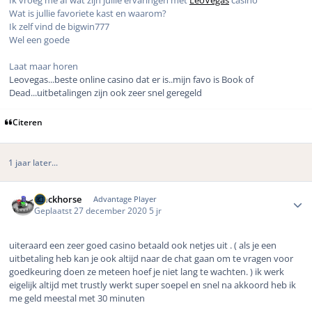
Ik vroeg me af wat zijn jullie ervaringen met
LeoVegas
casino
Wat is jullie favoriete kast en waarom?
Ik zelf vind de bigwin777
Wel een goede
Laat maar horen
Leovegas...beste online casino dat er is..mijn favo is Book of
Dead...uitbetalingen zijn ook zeer snel geregeld
Citeren
1 jaar later...
Author stats
blackhorse
Advantage Player
Geplaatst
27 december 2020
5 jr
uiteraard een zeer goed casino betaald ook netjes uit . ( als je een
uitbetaling heb kan je ook altijd naar de chat gaan om te vragen voor
goedkeuring doen ze meteen hoef je niet lang te wachten. ) ik werk
eigelijk altijd met trustly werkt super soepel en snel na akkoord heb ik
me geld meestal met 30 minuten