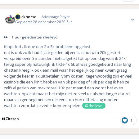
Author stats
blackhorse
Advantage Player
Geplaatst
28 december 2020
5 jr
1 uur geleden zei rhellevo:
Klopt Idd , ik doe dan 2 x 5k probleem opgelost
dat is ook zo.ik had 4 jaar gelden bij een casino ruim 20k gestort
verspreid over 5 maanden niets afgetikt tot op een dag won ik 24k
terug super blij natuurlijk ik tikte 4x 6k af was goedgekeurd naar lang
chatten.kreeg ik ook een mail waar het eigelijk op neer kwam graag
volgende keer in 1x uitbetalen ivbm kosten . tegenwoordig zijn er veel
casino's die een limit hebben van 5k per dag of 10k per dag ik heb ze
zelfs al gezien van max totaal 10k per maand dan wordt het even
wachten .opzicht maakt het mijn niet zo veel uit als het langer duurd .
maar zijn genoeg mensen die eerst op hun uitbetaling moeten
wachten voordat ze veder kunnen spelen
@rhellevo
Citeren
1