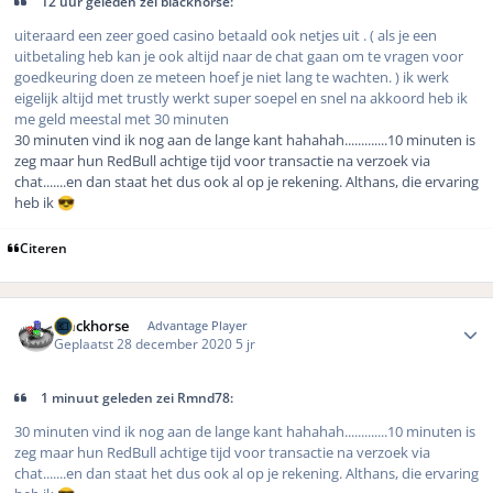
12 uur geleden zei blackhorse:
uiteraard een zeer goed casino betaald ook netjes uit . ( als je een
uitbetaling heb kan je ook altijd naar de chat gaan om te vragen voor
goedkeuring doen ze meteen hoef je niet lang te wachten. ) ik werk
eigelijk altijd met trustly werkt super soepel en snel na akkoord heb ik
me geld meestal met 30 minuten
30 minuten vind ik nog aan de lange kant hahahah.............10 minuten is
zeg maar hun RedBull achtige tijd voor transactie na verzoek via
chat.......en dan staat het dus ook al op je rekening. Althans, die ervaring
heb ik
😎
Citeren
Author stats
blackhorse
Advantage Player
Geplaatst
28 december 2020
5 jr
1 minuut geleden zei Rmnd78:
30 minuten vind ik nog aan de lange kant hahahah.............10 minuten is
zeg maar hun RedBull achtige tijd voor transactie na verzoek via
chat.......en dan staat het dus ook al op je rekening. Althans, die ervaring