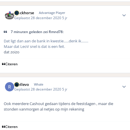
Author stats
blackhorse
Advantage Player
Geplaatst
28 december 2020
5 jr
7 minuten geleden zei Rmnd78:
Dat ligt dan aan de bank in kwestie......denk ik........
Maar dat LeoV snel is dat is een feit.
dat zoizo
Citeren
Author stats
rhellevo
Whale
Geplaatst
28 december 2020
5 jr
Ook meerdere Cashout gedaan tijdens de feestdagen , maar die
stonden vanmorgen al netjes op mijn rekening
Citeren