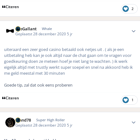
Citeren
2
Author stats
TheGallant
Whale
Geplaatst
28 december 2020
5 jr
uiteraard een zeer goed casino betaald ook netjes uit . ( als je een
uitbetaling heb kan je ook altijd naar de chat gaan om te vragen voor
goedkeuring doen ze meteen hoef je niet lang te wachten. ) ik werk
eigelijk altijd met trustly werkt super soepel en snel na akkoord heb ik
me geld meestal met 30 minuten
Goede tip, zal dat ook eens proberen
Citeren
1
Author stats
Rmnd78
Super High Roller
Geplaatst
28 december 2020
5 jr