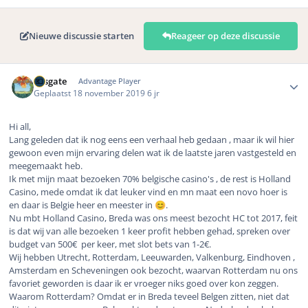
Nieuwe discussie starten
Reageer op deze discussie
Author stats
Fosgate
Advantage Player
Geplaatst
18 november 2019
6 jr
Hi all,
Lang geleden dat ik nog eens een verhaal heb gedaan , maar ik wil hier
gewoon even mijn ervaring delen wat ik de laatste jaren vastgesteld en
meegemaakt heb.
Ik met mijn maat bezoeken 70% belgische casino's , de rest is Holland
Casino, mede omdat ik dat leuker vind en mn maat een novo hoer is
en daar is Belgie heer en meester in
.
😊
Nu mbt Holland Casino, Breda was ons meest bezocht HC tot 2017, feit
is dat wij van alle bezoeken 1 keer profit hebben gehad, spreken over
budget van 500€ per keer, met slot bets van 1-2€.
Wij hebben Utrecht, Rotterdam, Leeuwarden, Valkenburg, Eindhoven ,
Amsterdam en Scheveningen ook bezocht, waarvan Rotterdam nu ons
favoriet geworden is daar ik er vroeger niks goed over kon zeggen.
Waarom Rotterdam? Omdat er in Breda teveel Belgen zitten, niet dat