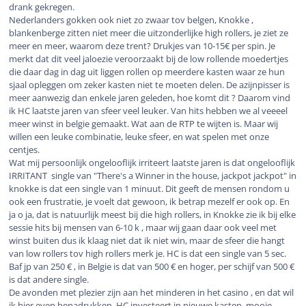
drank gekregen.
Nederlanders gokken ook niet zo zwaar tov belgen, Knokke ,
blankenberge zitten niet meer die uitzonderlijke high rollers, je ziet ze
meer en meer, waarom deze trent? Drukjes van 10-15€ per spin. Je
merkt dat dit veel jaloezie veroorzaakt bij de low rollende moedertjes
die daar dag in dag uit liggen rollen op meerdere kasten waar ze hun
sjaal opleggen om zeker kasten niet te moeten delen. De azijnpisser is
meer aanwezig dan enkele jaren geleden, hoe komt dit ? Daarom vind
ik HC laatste jaren van sfeer veel leuker. Van hits hebben we al veeeel
meer winst in belgie gemaakt. Wat aan de RTP te wijten is. Maar wij
willen een leuke combinatie, leuke sfeer, en wat spelen met onze
centjes.
Wat mij persoonlijk ongelooflijk irriteert laatste jaren is dat ongelooflijk
IRRITANT single van "There's a Winner in the house, jackpot jackpot" in
knokke is dat een single van 1 minuut. Dit geeft de mensen rondom u
ook een frustratie, je voelt dat gewoon, ik betrap mezelf er ook op. En
ja o ja, dat is natuurlijk meest bij die high rollers, in Knokke zie ik bij elke
sessie hits bij mensen van 6-10 k , maar wij gaan daar ook veel met
winst buiten dus ik klaag niet dat ik niet win, maar de sfeer die hangt
van low rollers tov high rollers merk je. HC is dat een single van 5 sec.
Baf jp van 250 € , in Belgie is dat van 500 € en hoger, per schijf van 500 €
is dat andere single.
De avonden met plezier zijn aan het minderen in het casino , en dat wil
ik hier even benadrukken. HC investeert in nieuwe kasten, mooie