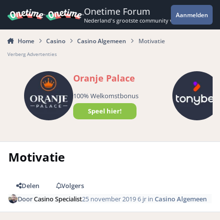
Spring naar bijdragen
Onetime Forum
Aanmelden
Nederland's grootste community voor de spannende 
Home
Casino
Casino Algemeen
Motivatie
Verberg Advertenties
Oranje Palace
100% Welkomstbonus
Speel hier!
Motivatie
Delen
Volgers
Door
Casino Specialist
25 november 2019
6 jr
in
Casino Algemeen