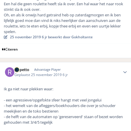
Een hal die geen roulette heeft sla ik over. Een hal waar het naar rook
stinkt sla ik ook over.
Oh, en als ik onwijs hard getraind heb op zaterdagmorgen en ik ben
lijfelijk goed moe dan vind ik niks heerlijker dan aanschuiven aan de
roulette, iets te eten erbij, kopje thee erbij en even een uurtje lekker
spelen.
25 november 2019
6 jr
bewerkt door Gokholtante
Citeren
Author stats
Rispetto
Advantage Player
Geplaatst
25 november 2019
6 jr
Ik ga niet naar plekken waar:
- een agressieve/opgefokte sfeer hangt met veel jongelui
- het wemelt van de afleggers/boekhouders die over je schouder
meekijken en de toko bestieren
- de helft van de automaten op 'gereserveerd' staan of bezet worden
gehouden met 3/4/5 tegelijk