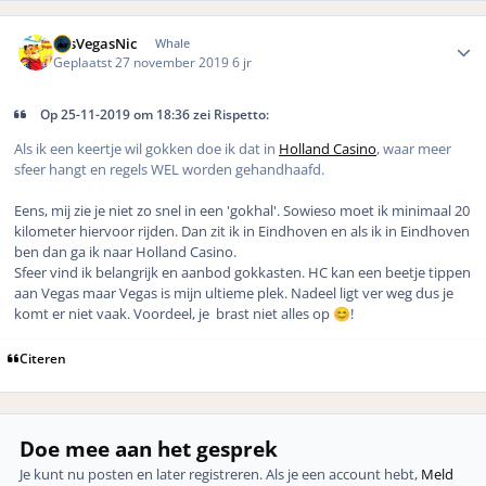
Author stats
LasVegasNic
Whale
Geplaatst
27 november 2019
6 jr
Op 25-11-2019 om 18:36 zei Rispetto:
Als ik een keertje wil gokken doe ik dat in
Holland Casino
, waar meer
sfeer hangt en regels WEL worden gehandhaafd.
Eens, mij zie je niet zo snel in een 'gokhal'. Sowieso moet ik minimaal 20
kilometer hiervoor rijden. Dan zit ik in Eindhoven en als ik in Eindhoven
ben dan ga ik naar Holland Casino.
Sfeer vind ik belangrijk en aanbod gokkasten. HC kan een beetje tippen
aan Vegas maar Vegas is mijn ultieme plek. Nadeel ligt ver weg dus je
komt er niet vaak. Voordeel, je brast niet alles op
!
😊
Citeren
Doe mee aan het gesprek
Je kunt nu posten en later registreren. Als je een account hebt,
Meld