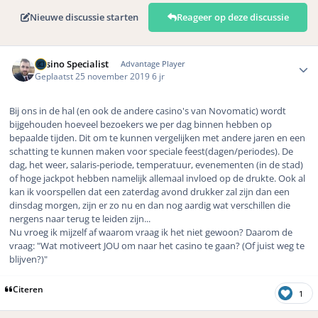
Nieuwe discussie starten
Reageer op deze discussie
Author stats
Casino Specialist
Advantage Player
Geplaatst
25 november 2019
6 jr
Bij ons in de hal (en ook de andere casino's van Novomatic) wordt
bijgehouden hoeveel bezoekers we per dag binnen hebben op
bepaalde tijden. Dit om te kunnen vergelijken met andere jaren en een
schatting te kunnen maken voor speciale feest(dagen/periodes). De
dag, het weer, salaris-periode, temperatuur, evenementen (in de stad)
of hoge jackpot hebben namelijk allemaal invloed op de drukte. Ook al
kan ik voorspellen dat een zaterdag avond drukker zal zijn dan een
dinsdag morgen, zijn er zo nu en dan nog aardig wat verschillen die
nergens naar terug te leiden zijn...
Nu vroeg ik mijzelf af waarom vraag ik het niet gewoon? Daarom de
vraag: "Wat motiveert JOU om naar het casino te gaan? (Of juist weg te
blijven?)"
Citeren
1