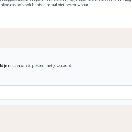
nline casino’s ook hebben totaal niet betrouwbaar.
d je nu aan
om te posten met je account.