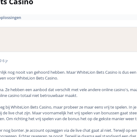
ts Casino
oplossingen
19
6 jr
nlijk nog nooit van gehoord hebben. Maar WhiteLion Bets Casino is dus een o
wen voor WhiteLion Bets Casino.
a. Ze hebben een aanbod dat verschilt met vele andere online casino's, maar
line casino totaal niet betrouwbaar maakt.
 bij WhiteLion Bets Casino, maar probeer ze maar eens vrij te spelen. In je a
j de live chat zijn. Maar voornamelijk het vrij spelen van bonussen gaat ste
n. Om richting het vrij spelen van de bonus het op de gekste manier weer te
r nog bonter. Je account opzeggen via de live chat gaat al niet. Terwijl op e
pzeggen. Echter reageren ze nooit. Terwijl je daarna wel standaard een dag 