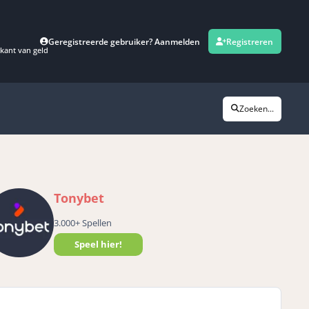
Geregistreerde gebruiker? Aanmelden
Registreren
kant van geld
Zoeken...
Tonybet
3.000+ Spellen
Speel hier!