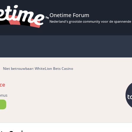
Onetime Forum
Nederland's grootste community voor de spannende 
Niet betrouwbaar: WhiteLion Bets Casino
ce
onus