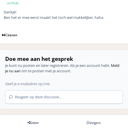
AUTEUR
Dankje!
Ben het er mee eens! maakt het toch wel makkelijker, haha.
Citeren
Doe mee aan het gesprek
Je kunt nu posten en later registreren. Als je een account hebt,
Meld
je nu aan
om te posten met je account.
Reageer op deze discussie...
Delen
Volgers