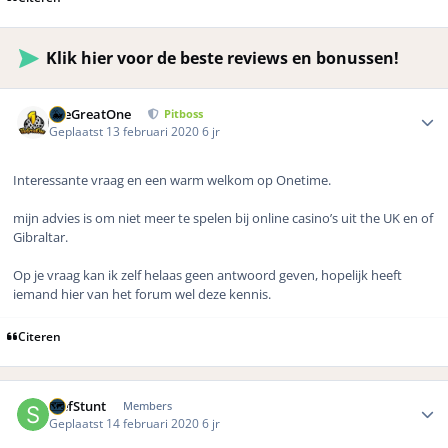
Klik hier voor de beste reviews en bonussen!
Author stats
TheGreatOne
Pitboss
Geplaatst
13 februari 2020
6 jr
Interessante vraag en een warm welkom op Onetime.
mijn advies is om niet meer te spelen bij online casino’s uit the UK en of
Gibraltar.
Op je vraag kan ik zelf helaas geen antwoord geven, hopelijk heeft
iemand hier van het forum wel deze kennis.
Citeren
Author stats
StefStunt
Members
Geplaatst
14 februari 2020
6 jr