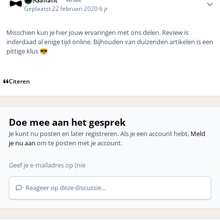
TheGallant
Geplaatst
22 februari 2020
6 jr
Misschien kun je hier jouw ervaringen met ons delen. Review is
inderdaad al enige tijd online. Bijhouden van duizenden artikelen is een
pittige klus
😎
Citeren
Doe mee aan het gesprek
Je kunt nu posten en later registreren. Als je een account hebt,
Meld
je nu aan
om te posten met je account.
Reageer op deze discussie...