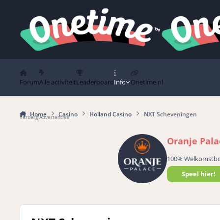
Spring naar bijdragen
Forum
Alle activiteit
Leaderboard
Info
Onetime.nl
Home
Casino
Holland Casino
NXT Scheveningen
Verberg Advertenties
Oranje Pala
100% Welkomstb
Speel hier!