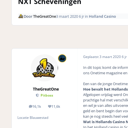
NXT Scheveningen
Door
TheGreatOne
3 maart 2020
6 jr
in
Holland Casino
Geplaatst
3 maart 2020
6 jr
In dit topic komt de infor
ons Onetime magazine en o
Een van de jonge Onetimer
TheGreatOne
Hoe bevalt het Holland
Afgelopen vrijdag werd On
Pitboss
prachtige hal met verschil
en wil je van alles uitvoe
16,1k
11,6k
posts
Reputation
geld en bent begin dan voo
kan je nog steeds heel veel
Locatie
Blauwestad
Wat is Hollands Casino 
In het Holland casino in 