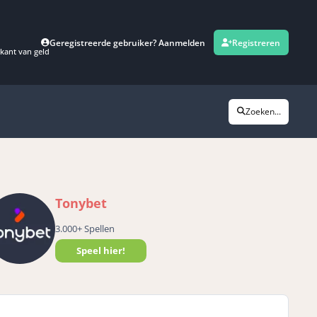
Geregistreerde gebruiker? Aanmelden
Registreren
kant van geld
Zoeken...
Tonybet
3.000+ Spellen
Speel hier!