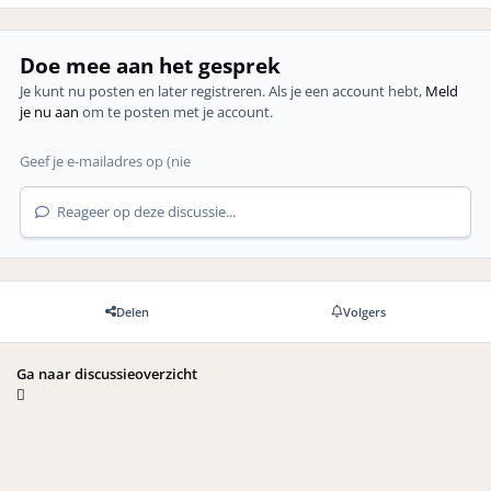
Doe mee aan het gesprek
Je kunt nu posten en later registreren. Als je een account hebt,
Meld
je nu aan
om te posten met je account.
Reageer op deze discussie...
Delen
Volgers
Ga naar discussieoverzicht