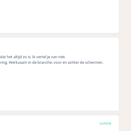
t het altijd zo is. Ik vertel je van niet.
varing. Werkzaam in de branche, voor en achter de schermen.
AUTEUR