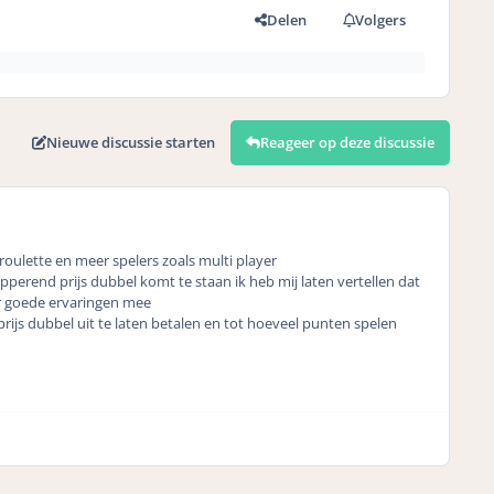
Delen
Volgers
Nieuwe discussie starten
Reageer op deze discussie
oulette en meer spelers zoals multi player
pperend prijs dubbel komt te staan ik heb mij laten vertellen dat
er goede ervaringen mee
ijs dubbel uit te laten betalen en tot hoeveel punten spelen