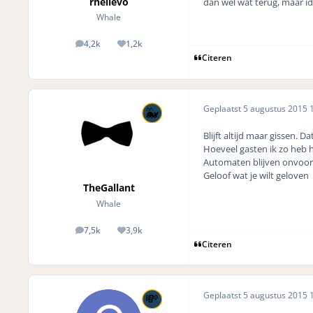
rhellevo
dan wel wat terug, maar id
Whale
4,2k
1,2k
posts
Reputation
Citeren
Geplaatst
5 augustus 2015
1
Blijft altijd maar gissen. D
Hoeveel gasten ik zo heb 
Automaten blijven onvoor
Geloof wat je wilt geloven
TheGallant
Whale
7,5k
3,9k
posts
Reputation
Citeren
Geplaatst
5 augustus 2015
1