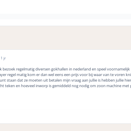
1 jr
k bezoek regelmatig diversen gokhallen in nederland en speel voornamelijk r
ayer regel matig kom er dan wel eens een prijs voor bij waar van te voren kni
t staan dat ze moeten uit betalen mijn vraag aan jullie is hebben jullie hi
lecht teken en hoeveel inworp is gemiddeld nog nodig om zoon machine met pr