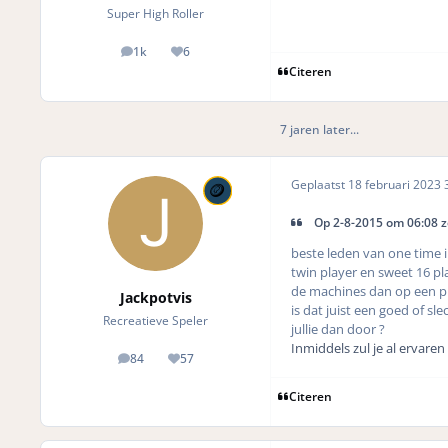
Super High Roller
1k
6
posts
Reputation
Citeren
7 jaren later...
Geplaatst
18 februari 2023
3
Op 2-8-2015 om 06:08 ze
beste leden van one time 
twin player en sweet 16 pl
de machines dan op een pun
Jackpotvis
is dat juist een goed of s
Recreatieve Speler
jullie dan door ?
Inmiddels zul je al ervaren
84
57
posts
Reputation
Citeren