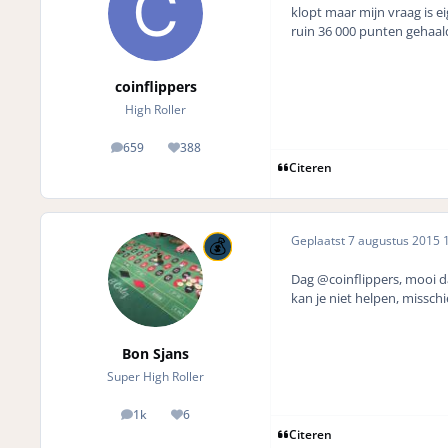
klopt maar mijn vraag is ei
ruin 36 000 punten gehaald 
coinflippers
High Roller
659
388
posts
Reputation
Citeren
Geplaatst
7 augustus 2015
1
Dag @coinflippers, mooi da
kan je niet helpen, missc
Bon Sjans
Super High Roller
1k
6
posts
Reputation
Citeren