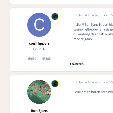
Geplaatst
10 augustus 201
hallo @BonSjans ik ben hi
casino liefhebber en reis 
dukenburg daar heb ik alt
mee te gaan
coinflippers
High Roller
659
388
posts
Reputation
Citeren
Geplaatst
10 augustus 201
Leuk om te horen @coinflip
Bon Sjans