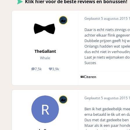
Klik hier voor de beste reviews en bonussen!
Geplaatst
5 augustus 2015
1
Daar is echt niets zinnigs 
achter elkaar flink gegeven
Dubbele prijzen geeft hij 
Onlangs hadden wat spelers 
TheGallant
dus echt niet in verhoudin
Laat je niets wijsmaken do
Whale
Succes
7,5k
3,9k
posts
Reputation
Citeren
Geplaatst
5 augustus 2015
1
Ben ik het gedeeltelijk me
erna betaald ie 6k uit en d
Dus met dat gedeelte ben i
Maar als ik een paar honder