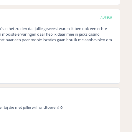
AUTEUR
 in het zuiden dat jullie geweest waren ik ben ook een echte
jn mooiste ervaringen daar heb ik daar mee in jacks casino
kort naar een paar mooie locaties gaan hou ik me aanbevolen om
ij die met jullie wil rondtoeren! ☺️