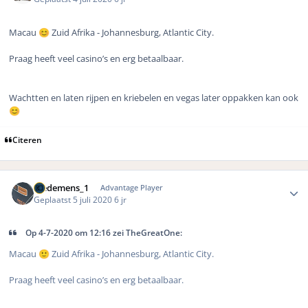
Macau
Zuid Afrika - Johannesburg, Atlantic City.
😊
Praag heeft veel casino’s en erg betaalbaar.
Wachtten en laten rijpen en kriebelen en vegas later oppakken kan ook
😊
Citeren
Author stats
Medemens_1
Advantage Player
Geplaatst
5 juli 2020
6 jr
Op 4-7-2020 om 12:16 zei TheGreatOne:
Macau
Zuid Afrika - Johannesburg, Atlantic City.
🙂
Praag heeft veel casino’s en erg betaalbaar.