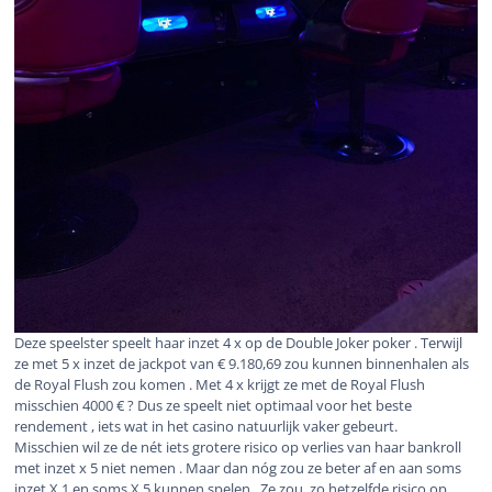
Deze speelster speelt haar inzet 4 x op de Double Joker poker . Terwijl
ze met 5 x inzet de jackpot van € 9.180,69 zou kunnen binnenhalen als
de Royal Flush zou komen . Met 4 x krijgt ze met de Royal Flush
misschien 4000 € ? Dus ze speelt niet optimaal voor het beste
rendement , iets wat in het casino natuurlijk vaker gebeurt.
Misschien wil ze de nét iets grotere risico op verlies van haar bankroll
met inzet x 5 niet nemen . Maar dan nóg zou ze beter af en aan soms
inzet X 1 en soms X 5 kunnen spelen . Ze zou zo hetzelfde risico op