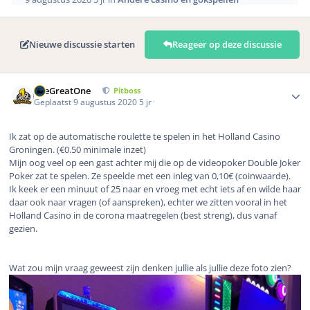
Nieuwe discussie starten
Reageer op deze discussie
Author stats
TheGreatOne
Pitboss
Geplaatst
9 augustus 2020
5 jr
Ik zat op de automatische roulette te spelen in het Holland Casino
Groningen. (€0.50 minimale inzet)
Mijn oog veel op een gast achter mij die op de videopoker Double Joker
Poker zat te spelen. Ze speelde met een inleg van 0,10€ (coinwaarde).
Ik keek er een minuut of 25 naar en vroeg met echt iets af en wilde haar
daar ook naar vragen (of aanspreken), echter we zitten vooral in het
Holland Casino in de corona maatregelen (best streng), dus vanaf
gezien.
Wat zou mijn vraag geweest zijn denken jullie als jullie deze foto zien?