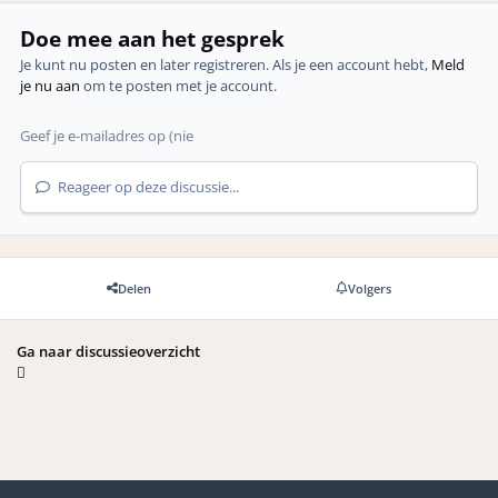
Doe mee aan het gesprek
Je kunt nu posten en later registreren. Als je een account hebt,
Meld
je nu aan
om te posten met je account.
Reageer op deze discussie...
Delen
Volgers
Ga naar discussieoverzicht