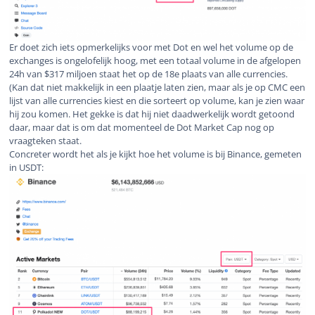
Er doet zich iets opmerkelijks voor met Dot en wel het volume op de
exchanges is ongelofelijk hoog, met een totaal volume in de afgelopen
24h van $317 miljoen staat het op de 18e plaats van
alle
currencies.
(Kan dat niet makkelijk in een plaatje laten zien, maar als je op CMC een
lijst van alle currencies kiest en die sorteert op volume, kan je zien waar
hij zou komen. Het gekke is dat hij niet daadwerkelijk wordt getoond
daar, maar dat is om dat momenteel de Dot Market Cap nog op
vraagteken staat.
Concreter wordt het als je kijkt hoe het volume is bij Binance, gemeten
in USDT: