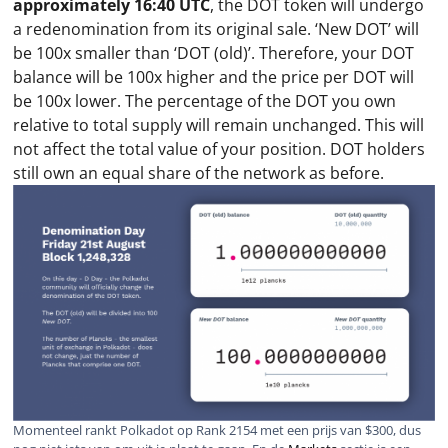
approximately 16:40 UTC
, the DOT token will undergo
a redenomination from its original sale. ‘
New DOT
’ will
be 100x smaller than ‘DOT (old)’. Therefore, your DOT
balance will be 100x higher and the price per DOT will
be 100x lower. ‪The percentage of the DOT you own
relative to total supply will remain unchanged. This will
not affect the total value of your position. DOT holders
still own an equal share of the network as before.
Momenteel rankt Polkadot op Rank 2154 met een prijs van $300, dus