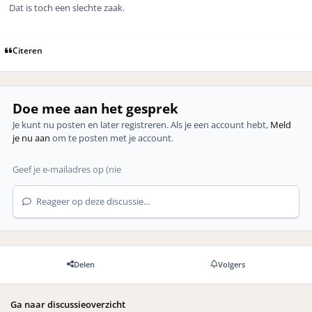
Dat is toch een slechte zaak.
Citeren
Doe mee aan het gesprek
Je kunt nu posten en later registreren. Als je een account hebt,
Meld
je nu aan
om te posten met je account.
Reageer op deze discussie...
Delen
Volgers
Ga naar discussieoverzicht