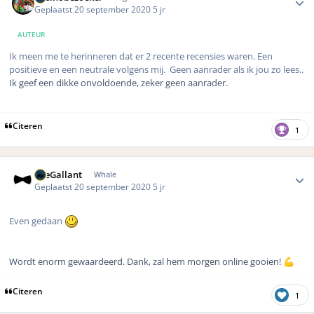
Geplaatst
20 september 2020
5 jr
AUTEUR
Ik meen me te herinneren dat er 2 recente recensies waren. Een
positieve en een neutrale volgens mij. Geen aanrader als ik jou zo lees..
Ik geef een dikke onvoldoende, zeker geen aanrader.
Citeren
1
Author stats
TheGallant
Whale
Geplaatst
20 september 2020
5 jr
Even gedaan
Wordt enorm gewaardeerd. Dank, zal hem morgen online gooien!
💪
Citeren
1