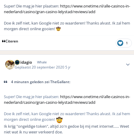
Super! Die mag je hier plaatsen:
https://www.onetime.nl/alle-casinos-in-
nederland/casino/gran-casino-lelystad/reviews/add
Doe ik zelf niet, kan Google niet zo waarderen! Thanks alvast. Ik zal hem
morgen direct online gooien!
🤠
Citeren
1
Author stats
Solidagio
Whale
Geplaatst
20 september 2020
5 jr
4 minuten geleden zei TheGallant:
Super! Die mag je hier plaatsen:
https://www.onetime.nl/alle-casinos-in-
nederland/casino/gran-casino-lelystad/reviews/add
Doe ik zelf niet, kan Google niet zo waarderen! Thanks alvast. Ik zal hem
morgen direct online gooien!
Ik krijg "ongeldige token", altijd zo'n gedoe bij mij met internet...... Weet
niet wat ik nu weer verkeerd doe.