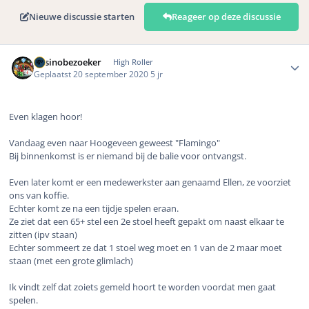
Nieuwe discussie starten
Reageer op deze discussie
Author stats
Casinobezoeker
High Roller
Geplaatst
20 september 2020
5 jr
Even klagen hoor!
Vandaag even naar Hoogeveen geweest "Flamingo"
Bij binnenkomst is er niemand bij de balie voor ontvangst.
Even later komt er een medewerkster aan genaamd Ellen, ze voorziet
ons van koffie.
Echter komt ze na een tijdje spelen eraan.
Ze ziet dat een 65+ stel een 2e stoel heeft gepakt om naast elkaar te
zitten (ipv staan)
Echter sommeert ze dat 1 stoel weg moet en 1 van de 2 maar moet
staan (met een grote glimlach)
Ik vindt zelf dat zoiets gemeld hoort te worden voordat men gaat
spelen.