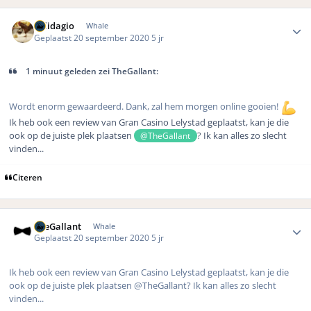
Author stats
Solidagio
Whale
Geplaatst
20 september 2020
5 jr
1 minuut geleden zei TheGallant:
Wordt enorm gewaardeerd. Dank, zal hem morgen online gooien!
Ik heb ook een review van Gran Casino Lelystad geplaatst, kan je die
ook op de juiste plek plaatsen
? Ik kan alles zo slecht
@TheGallant
vinden...
Citeren
Author stats
TheGallant
Whale
Geplaatst
20 september 2020
5 jr
Ik heb ook een review van Gran Casino Lelystad geplaatst, kan je die
ook op de juiste plek plaatsen @TheGallant? Ik kan alles zo slecht
vinden...