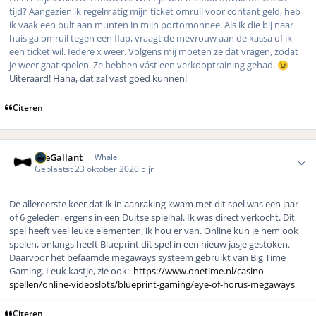
tijd? Aangezien ik regelmatig mijn ticket omruil voor contant geld, heb
ik vaak een bult aan munten in mijn portomonnee. Als ik die bij naar
huis ga omruil tegen een flap, vraagt de mevrouw aan de kassa of ik
een ticket wil. Iedere x weer. Volgens mij moeten ze dat vragen, zodat
je weer gaat spelen. Ze hebben vást een verkooptraining gehad.
😉
Uiteraard! Haha, dat zal vast goed kunnen!
Citeren
Author stats
TheGallant
Whale
Geplaatst
23 oktober 2020
5 jr
De allereerste keer dat ik in aanraking kwam met dit spel was een jaar
of 6 geleden, ergens in een Duitse spielhal. Ik was direct verkocht. Dit
spel heeft veel leuke elementen, ik hou er van. Online kun je hem ook
spelen, onlangs heeft Blueprint dit spel in een nieuw jasje gestoken.
Daarvoor het befaamde megaways systeem gebruikt van Big Time
Gaming. Leuk kastje, zie ook:
https://www.onetime.nl/casino-
spellen/online-videoslots/blueprint-gaming/eye-of-horus-megaways
Citeren