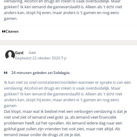
verslaving. Alcohol en drugs en roken is vaak overduidelijk. Maar
gokken? Ik ken iemand die gameverslaafd is. Alleen als 't écht niet
anders kan, stopt hij even, maar anders is 't gamen en nog eens
gamen.
Citeren
Gast
Gast
Geplaatst
22 oktober 2020
5 jr
24 minuten geleden zei Solidagio:
Ik kan niet zo snel constateren/oordelen wanneer er sprake is van een
verslaving. Alcohol en drugs en roken is vaak overduidelijk. Maar
gokken? Ik ken iemand die gameverslaafd is. Alleen als 't écht niet
anders kan, stopt hij even, maar anders is 't gamen en nog eens
gamen.
Dat klopt, maar wat ik bedoel met een verborgen verslaving is dat je
niet snel ziet of iemand veel gokt. Ja, als iemand veel financiële
problemen heeft zal het opvallen. Als iemand iedere dag naar een
gokhal gaat zullen zijn vrienden het ook zien, maar niet altijd. Als
iemand zwaar onder de drugs zit zie je dat.