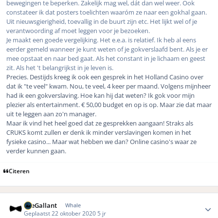
bewegingen te beperken. Zakelijk mag wel, dát dan wel weer. Ook
constateer ik dat posters toelichten waaróm ze naar een gokhal gaan.
Uit nieuwsgierigheid, toevallig in de buurt zijn etc. Het lijkt wel of je
verantwoording af moet leggen voor je bezoeken.
Je maakt een goede vergelijking. Het e.e.a. is relatief. Ik heb al eens
eerder gemeld wanneer je kunt weten of je gokverslaafd bent. Als je er
mee opstaat en naar bed gaat. Als het constant in je lichaam en geest
zit. Als het 't belangrijkst in je leven is.
Precies. Destijds kreeg ik ook een gesprek in het Holland Casino over
dat ik "te veel" kwam. Nou, te veel, 4 keer per maand. Volgens mijnheer
had ik een gokverslaving. Hoe kan hij dat weten? Ik gok voor mijn
plezier als entertainment. € 50,00 budget en op is op. Maar zie dat maar
uit te leggen aan zo'n manager.
Maar ik vind het heel goed dat ze gesprekken aangaan! Straks als
CRUKS komt zullen er denk ik minder verslavingen komen in het
fysieke casino... Maar wat hebben we dan? Online casino's waar ze
verder kunnen gaan.
Citeren
Author stats
TheGallant
Whale
Geplaatst
22 oktober 2020
5 jr