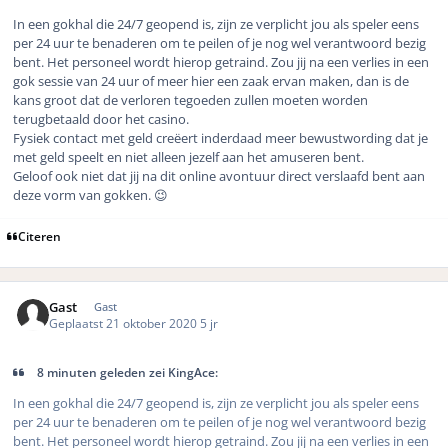
In een gokhal die 24/7 geopend is, zijn ze verplicht jou als speler eens
per 24 uur te benaderen om te peilen of je nog wel verantwoord bezig
bent. Het personeel wordt hierop getraind. Zou jij na een verlies in een
gok sessie van 24 uur of meer hier een zaak ervan maken, dan is de
kans groot dat de verloren tegoeden zullen moeten worden
terugbetaald door het casino.
Fysiek contact met geld creëert inderdaad meer bewustwording dat je
met geld speelt en niet alleen jezelf aan het amuseren bent.
Geloof ook niet dat jij na dit online avontuur direct verslaafd bent aan
deze vorm van gokken. 😉
Citeren
Gast
Gast
Geplaatst
21 oktober 2020
5 jr
8 minuten geleden zei KingAce:
In een gokhal die 24/7 geopend is, zijn ze verplicht jou als speler eens
per 24 uur te benaderen om te peilen of je nog wel verantwoord bezig
bent. Het personeel wordt hierop getraind. Zou jij na een verlies in een