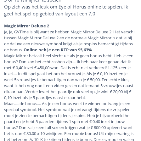
Op zich was het leuk om Eye of Horus online te spelen. Ik
geef het spel op gebied van layout een 7,0.
Magic Mirror Deluxe 2
Ja, ja, GVTime is blij want ze hebben Magic Mirror Deluxe 2! Het verschil
tussen Magic Mirror Deluxe 2 en de normale Magic Mirror is dat je bij
de deluxe een nieuwe symbool krijgt als je respins bemachtigt tijdens
de bonus.
Online heb je een RTP van 95,63%
.
Magic Mirror betaalt heel slecht uit als je geen bonus hebt. Heb je een
bonus? Dan kan het echt cashen zijn.... Ik heb paar keer gehad dat ik
met € 0,40 inzet € 450,00 won. Dat is echt niet verkeerd! 1.125 keer je
inzet.... In dit spel gaat het om het vrouwtje. Als je € 0,10 inzet en je
weet 5 vrouwtjes te bemachtigen dan win je € 50,00. Een echte klus,
want ik heb nog nooit een video gezien dat iemand 5 vrouwtjes naast
elkaar had. Verder levert het paardje ook veel op. Je wint € 20,00 bij €
0,10 inzet als je 5 paardjes naast elkaar hebt.
Maar..... de bonus.... Als je een bonus weet te winnen ontvang je een
speciaal symbool. Het symbool wat je ontvangt tijdens de vrijspelen
moet je zien te bemachtigen tijdens je spins. Heb je bijvoorbeeld het
paard en je hebt 5 paarden tijdens 1 spin met € 0,40 inzet in jouw
bonus? Dan zal je een full screen krijgen wat je € 800,00 oplevert want
het is dan € 80,00 x 10 winlijnen. Een mooie bonus! Uit mijn ervaring is
het beter om A, 10, K te krijgen tijdens je bonus. Deze symbolen vallen