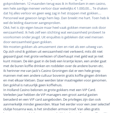
gokproblemen. 12 maanden terug was ik in Rotterdam in een casino,
een hele aardige meneer verloor daar wekelijks € 1.000,00.... Te shaken
dat hij alles verloor en geen weg zag in het stoppen met gokken....
Personeel wat gewoon langs hem liep. Dan breekt me hart. Toen heb ik
wel de leiding daarover aangesproken.
Oké, het is zijn eigen keuze maar heel vaak gokken mensen ook door
eenzaamheid. Ik heb zelf een stichting wat eenzaamheid probeert te
voorkomen onder jeugd. Uit enquêtes is gebleken dat veel mensen
door eenzaamheid gaan gokken.
We moeten gokken als amusement zien en niet als een uitweg van.
Op zich vind ik gokken uit eenzaamheid niet verkeerd, mits dit niet
gepaard gaat met grote verliezen of überhaupt met geld wat je niet
kunt missen. De één gaat in de bieb een krantje lezen, een ander gaat
met de buren koffie drinken en roddelen over de andere buren etc.
Ik herinner me van Jack's Casino Groningen dat er een hele groep
mannen met een andere cultuur bovenin gratis koffie gingen drinken
en met elkaar kletsen. Daar werden later maatregelen voor genomen.
Een gokhal is natuurlijk geen koffiehuis.
In Holland Casino belonen ze grote gokkers met een VIP Card.
Verleden jaar hebben de VIP managers een groot aantal gasten
benaderd en een VIP card aangeboden. De privileges zijn dan ook
aanmerkelijk minder geworden. Waar het eerder voor een zeer selectief
clubje hosanna was, is het sindsdien armoe troef. Van alles gratis