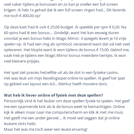
veel vaker tijdens je bonussen en zo kan je sneller een full screen
krijgen. Ik heb 1x gehad dat ik een full screen ringen had... Dit leverde
me toch € 400,00 op!
Op deze kast had ik ook € 25,00 budget. Ik speelde per spin € 0,20. Na
60 spins had ik een bonus.... Eindelijk, want het kan eeuwig duren
voordat je een bonus hebt in Magic Mirror. 3 spiegels levert je 10 vrije
spelen op. Ik had een ring als symbool, verassend want dat zal niet veel
opleveren. Het klopte want ik won tijdens de bonus € 15,00. Geloof me,
vaak heb je tijdens een Magic Mirror bonus meerdere tientjes. Ik won
veel kleinere prijsjes.
Het spel ziet precies hetzelfde uit als de slot in een fysieke casino.
Het was leuk om mijn lievelingsspel online te spellen. Ik geef het spel
op gebied van layout een 4,0... Merkur heeft mooiere slots.
Wat heb ik liever online of fysiek met deze spellen?
Persoonlijk vind ik het leuker om deze spellen fysiek te spelen. Het geef
me een spannende kick als ik de bonus weet te bemachtigen. Online
kijk ik alleen maar naar me computerscherm en klik ik met me muis.
Het geeft me een ander gevoel.... Ik moet wel zeggen dat je online
leukere slots hebt.
Maar het was me toch weer een leuke ervaring!