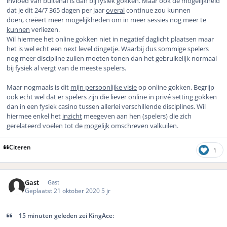
invloed van buitenaf is dan bij fysiek gokken. Maar ook de mogelijkheid
dat je dit 24/7 365 dagen per jaar
overal
continue zou kunnen
doen, creëert meer mogelijkheden om in meer sessies nog meer te
kunnen
verliezen.
Wil hiermee het online gokken niet in negatief daglicht plaatsen maar
het is wel echt een next level dingetje. Waarbij dus sommige spelers
nog meer discipline zullen moeten tonen dan het gebruikelijk normaal
bij fysiek al vergt van de meeste spelers.
Maar nogmaals is dit
mijn persoonlijke visie
op online gokken. Begrijp
ook echt wel dat er spelers zijn die liever online in privé setting gokken
dan in een fysiek casino tussen allerlei verschillende disciplines. Wil
hiermee enkel het
inzicht
meegeven aan hen (spelers) die zich
gerelateerd voelen tot de
mogelijk
omschreven valkuilen.
Citeren
1
Gast
Gast
Geplaatst
21 oktober 2020
5 jr
15 minuten geleden zei KingAce: