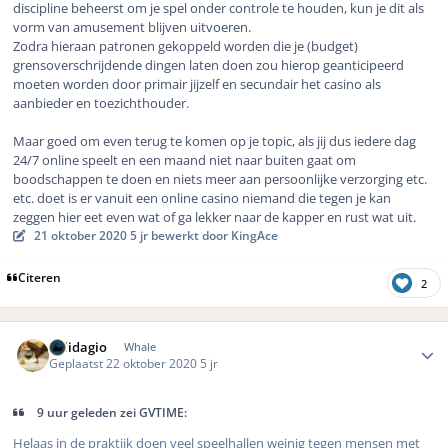
discipline beheerst om je spel onder controle te houden, kun je dit als
vorm van amusement blijven uitvoeren.
Zodra hieraan patronen gekoppeld worden die je (budget)
grensoverschrijdende dingen laten doen zou hierop geanticipeerd
moeten worden door primair jijzelf en secundair het casino als
aanbieder en toezichthouder.
Maar goed om even terug te komen op je topic, als jij dus iedere dag
24/7 online speelt en een maand niet naar buiten gaat om
boodschappen te doen en niets meer aan persoonlijke verzorging etc.
etc. doet is er vanuit een online casino niemand die tegen je kan
zeggen hier eet even wat of ga lekker naar de kapper en rust wat uit.
21 oktober 2020
5 jr
bewerkt door KingAce
Citeren
2
Author stats
Solidagio
Whale
Geplaatst
22 oktober 2020
5 jr
9 uur geleden zei GVTIME:
Helaas in de praktijk doen veel speelhallen weinig tegen mensen met