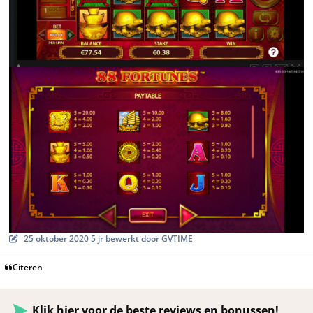
25 oktober 2020
5 jr
bewerkt door GVTIME
Citeren
Klik hier voor de beste reviews en bonussen!