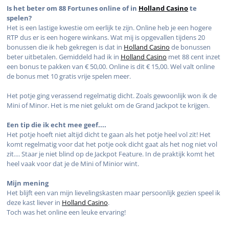
Is het beter om 88 Fortunes online of in
Holland Casino
te
spelen?
Het is een lastige kwestie om eerlijk te zijn. Online heb je een hogere
RTP dus er is een hogere winkans. Wat mij is opgevallen tijdens 20
bonussen die ik heb gekregen is dat in
Holland Casino
de bonussen
beter uitbetalen. Gemiddeld had ik in
Holland Casino
met 88 cent inzet
een bonus te pakken van € 50,00. Online is dit € 15,00. Wel valt online
de bonus met 10 gratis vrije spelen meer.
Het potje ging verassend regelmatig dicht. Zoals gewoonlijk won ik de
Mini of Minor. Het is me niet gelukt om de Grand Jackpot te krijgen.
Een tip die ik echt mee geef....
Het potje hoeft niet altijd dicht te gaan als het potje heel vol zit! Het
komt regelmatig voor dat het potje ook dicht gaat als het nog niet vol
zit.... Staar je niet blind op de Jackpot Feature. In de praktijk komt het
heel vaak voor dat je de Mini of Minior wint.
Mijn mening
Het blijft een van mijn lievelingskasten maar persoonlijk gezien speel ik
deze kast liever in
Holland Casino
.
Toch was het online een leuke ervaring!