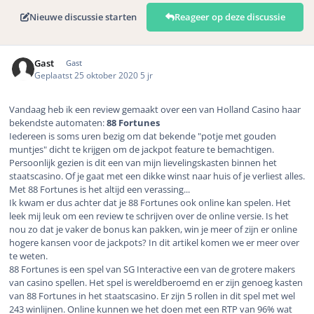
Nieuwe discussie starten
Reageer op deze discussie
Gast
Gast
Geplaatst
25 oktober 2020
5 jr
Vandaag heb ik een review gemaakt over een van Holland Casino haar
bekendste automaten:
88 Fortunes
Iedereen is soms uren bezig om dat bekende "potje met gouden
muntjes" dicht te krijgen om de jackpot feature te bemachtigen.
Persoonlijk gezien is dit een van mijn lievelingskasten binnen het
staatscasino. Of je gaat met een dikke winst naar huis of je verliest alles.
Met 88 Fortunes is het altijd een verassing...
Ik kwam er dus achter dat je 88 Fortunes ook online kan spelen. Het
leek mij leuk om een review te schrijven over de online versie. Is het
nou zo dat je vaker de bonus kan pakken, win je meer of zijn er online
hogere kansen voor de jackpots? In dit artikel komen we er meer over
te weten.
88 Fortunes is een spel van SG Interactive een van de grotere makers
van casino spellen. Het spel is wereldberoemd en er zijn genoeg kasten
van 88 Fortunes in het staatscasino. Er zijn 5 rollen in dit spel met wel
243 winlijnen. Online kunnen we het doen met een RTP van 96% wat