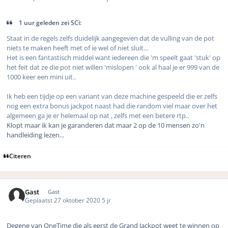
1 uur geleden zei SCi:
Staat in de regels zelfs duidelijk aangegeven dat de vulling van de pot
niets te maken heeft met of ie wel of niet sluit...
Het is een fantastisch middel want iedereen die 'm speelt gaat 'stuk' op
het feit dat ze die pot niet willen 'mislopen ' ook al haal je er 999 van de
1000 keer een mini uit..
Ik heb een tijdje op een variant van deze machine gespeeld die er zelfs
nog een extra bonus jackpot naast had die random viel maar over het
algemeen ga je er helemaal op nat , zelfs met een betere rtp..
Klopt maar ik kan je garanderen dat maar 2 op de 10 mensen zo'n
handleiding lezen...
Citeren
Gast
Gast
Geplaatst
27 oktober 2020
5 jr
Degene van OneTime die als eerst de Grand Jackpot weet te winnen op