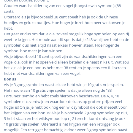
Gouden bootjes; (68 cent)
Gouden wandschildering van een vogel (hoogste win-symbool) (88
cent).
Uiteraard als je bijvoorbeeld 38 cent speelt heb je ook de Chinese
hoedjes en geluksmuntjes. Hoe hoger je inzet hoe meer winkansen je
hebt.
Het gaat er dus om dat je o.a. zoveel mogelijk hoge symbolen op een rij
weet te krijgen. Het mooie aan dit spel is dat je 243 winlijnen hebt en de
symbolen dus niet altijd naast elkaar hoeven staan. Hoe hoger de
symbool hoe meer je kan winnen.
Als je bijvoorbeeld 18 cent speelt zijn de wandschilderingen van een
vogel o.a. ook in het speelveld alleen betalen die haast niks uit. Wat zou
het zijn als je een bonus hebt met 38 cent en je opeens een full screen
hebt met wandschilderingen van een vogel.
Bonus
Als je 3 gong symbolen naast elkaar hebt win je 10 gratis vrije spelen.
Het mooie aan 10 gratis vrije spelen is dat je alleen nog de "88
Fortunes" symbolen hebt zoals hierboven beschreven. De A, K, 10
symbolen etc. verdwijnen waardoor de kans op grotere prijzen veel
hoger is! Oh ja, je hebt ook nog een wildsymbool die ook meetelt voor
het krijgen van een bonus! Als je bijvoorbeeld 2 gong symbolen op rij 1,
3 hebt staan en het wildsymbool op rij 2 terecht komt ontvang je ook
10 gratis vrije spelen! Uiteraard is het krijgen van een retrigger ook
mogelijk. Een retrigger bemachtig je door weer 3 gong symbolen naast