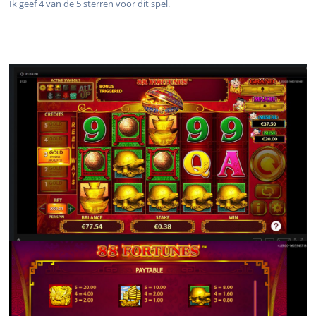
Ik geef 4 van de 5 sterren voor dit spel.