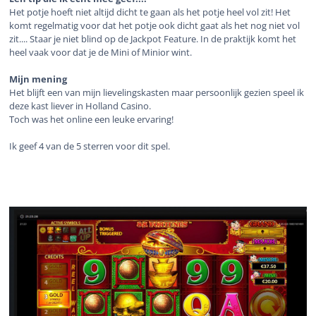
Het potje hoeft niet altijd dicht te gaan als het potje heel vol zit! Het
komt regelmatig voor dat het potje ook dicht gaat als het nog niet vol
zit.... Staar je niet blind op de Jackpot Feature. In de praktijk komt het
heel vaak voor dat je de Mini of Minior wint.
Mijn mening
Het blijft een van mijn lievelingskasten maar persoonlijk gezien speel ik
deze kast liever in Holland Casino.
Toch was het online een leuke ervaring!
Ik geef 4 van de 5 sterren voor dit spel.