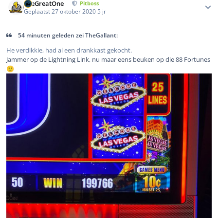
TheGreatOne
Pitboss
Geplaatst
27 oktober 2020
5 jr
54 minuten geleden zei TheGallant:
He verdikkie, had al een drankkast gekocht.
Jammer op de Lightning Link, nu maar eens beuken op die 88 Fortunes
🙂