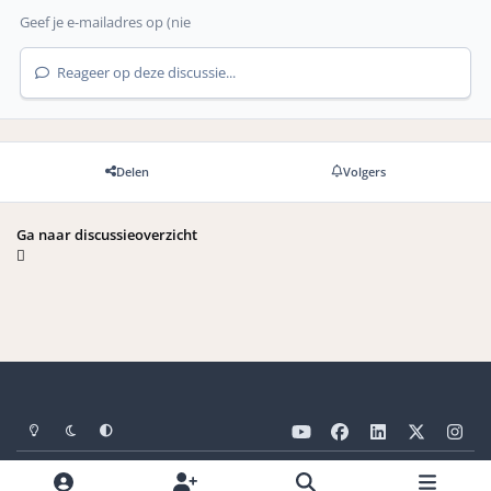
Reageer op deze discussie...
Delen
Volgers
Ga naar discussieoverzicht
Light Mode
Dark Mode
Systeemvoorkeuren
y
f
l
x
i
o
a
i
n
Taal
Privacybeleid
Cookies
u
c
n
s
Wat kost gokken jou? Stop op Tijd. 🔞