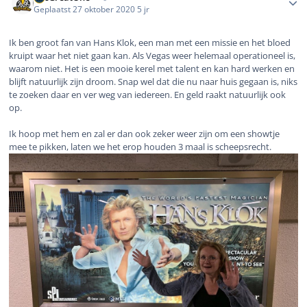
Geplaatst
27 oktober 2020
5 jr
Ik ben groot fan van Hans Klok, een man met een missie en het bloed
kruipt waar het niet gaan kan. Als Vegas weer helemaal operationeel is,
waarom niet. Het is een mooie kerel met talent en kan hard werken en
blijft natuurlijk zijn droom. Snap wel dat die nu naar huis gegaan is, niks
te zoeken daar en ver weg van iedereen. En geld raakt natuurlijk ook
op.
Ik hoop met hem en zal er dan ook zeker weer zijn om een showtje
mee te pikken, laten we het erop houden 3 maal is scheepsrecht.