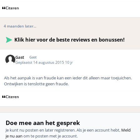
Citeren
4 maanden later...
Klik hier voor de beste reviews en bonussen!
Gast
Gast
Geplaatst
14 augustus 2015
10 jr
Als het aanpak is van fraude kan een ieder dit alleen maar toejuichen.
Ontwijken is tenslotte geen fraude.
Citeren
Doe mee aan het gesprek
Je kunt nu posten en later registreren. Als je een account hebt,
Meld
je nu aan
om te posten met je account.