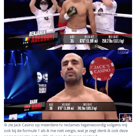
Ik zie Jack Casino op meerdere tv reclames tegenwoordig volgens mij
ook bij de formule 1 als ik me niet vergis, wat je zegt denk ik ook deze