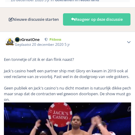
Nieuwe discussie starten
Reageer op deze discussie
Author stats
TheGreatOne
Pitboss
Geplaatst
20 december 2020
5 jr
Een tonnetje of zit ik er dan flink naast?
Jack's casino heeft een partner ship met Glory en kwam in 2019 ook al
veel reclame van ze voorbij. Past wel in de doelgroep van vele gokkers.
Geen publiek en Jack's casino's nu dicht moeten is natuurlijk dikke pech
maar snap dat de contracten wel gewoon doorlopen. De show must go
on.