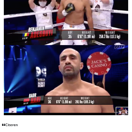
Citeren