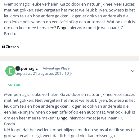
@empomagic, leuke verhalen. Ga zo door en natuurlijk heel veel succes
met het gokken. Niet vergeten het moet wel leuk blijven. Sowieso is het
leuk om te zien hoe andere gokken. Ik geniet ook van andere als die
een leuke prijs winnen op een tafel of op een automaat. Wat ook leuk is
om een keer mee te maken?
Bingo
, hiervoor moet je wel naar HC
Breda.
Citeren
Author stats
empomagic
Advantage Player
Geplaatst
21 augustus 2015
10 jr
AUTEUR
@empomagic, leuke verhalen. Ga zo door en natuurlijk heel veel succes
met het gokken. Niet vergeten het moet wel leuk blijven. Sowieso is het
leuk om te zien hoe andere gokken. Ik geniet ook van andere als die
een leuke prijs winnen op een tafel of op een automaat. Wat ook leuk is
om een keer mee te maken?
Bingo
, hiervoor moet je wel naar HC
Breda.
Idd klopt, dat het wel leuk moet blijven, merk nu soms al dat ik soms te
grof wil terwijl ik eigk weet dat ik het geld niet kan missen, ga