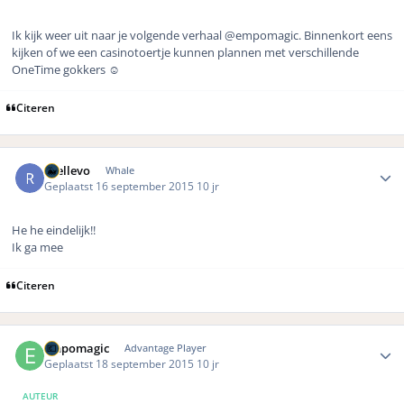
Ik kijk weer uit naar je volgende verhaal @empomagic. Binnenkort eens
kijken of we een casinotoertje kunnen plannen met verschillende
OneTime gokkers ☺️
Citeren
Author stats
rhellevo
Whale
Geplaatst
16 september 2015
10 jr
He he eindelijk!!
Ik ga mee
Citeren
Author stats
empomagic
Advantage Player
Geplaatst
18 september 2015
10 jr
AUTEUR