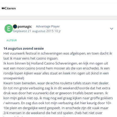
Citeren
Author stats
empomagic
Advantage Player
Geplaatst
21 augustus 2015
10 jr
AUTEUR
14 augutus avond sessie
Het vuurwerk festival in scheveningen was afgelopen, en toen dacht ik
laat ik maar eens het casino ingaan.
Ik kom binnen bij Holland Casino Scheveningen, en kijk mn ogen uit
wat een mooi casino (vond hem mooier als die van enschede). Ik een
rondje lopen kijken waar alles staat en keek mn ogen uit (kind in een
snoepwinkel)
Kwam toen beneden, waar de echte roulette tafels staan met dealer.
En tot mn grote verbazing zag ik in dit weekend(hoorde dat het extra
druk was door het vuurwerk) dat er gewoon 9 tafels bezet waren. Ik
kon mijn geluk niet op, ik mag nog wel graag kijken naar groffe gokkers
/ winnaars. En zag dus ook tot mijn verbazing dat hier keurig door 10+
10e plein en dergelijke werd gespeelt. In enschede zijn dit vaak maar
2/4 mensen in de weekend die het std spelen. (heb het niet over