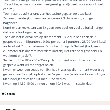
12e achter, en was ook niet heel gezellig tafel(speelt voor mij ook wel
een rol).
Toen naar de achterkant van het casino gegaan op deze kast.
Zat een vriendelijk ouwe man te spelen + 3 chinese + grappige
hagenees.
Komt er een reeks aan van 5x geen zero spel, en voel de bui al hangen
dat ik wrs broke ga die dag.
Toen als laatse draai, sta op dit moment - 80e dus heb toen de 7
gespeeld voor (15punten a 0,20c per punt) 5 punten a 28/29 (op 1 kast)
andere kast 7 buren allemaal 5 punten. En op de 3e kast (had geen
clubmeter dus daarom meerdere kasten) Het zero spel gespeeld. En
wat komt er ja de 7.
3e plein x 35 = 105e - 80 = 25e op dat moment winst, toen verder
gespeeld want wil mn target halen.
Kwam er weer een sessie van 5x nix uit, was op dit moment weer trug
gegaan naar 2e spel, inplaats van 6e per draai (zoals hier boven). En ga
uit eindelijk het casino uit met -€25e verlies.
Kwam op 14.30-15.00 binnen en om 19.45 was mn sessie klaar
Citeren
Author stats