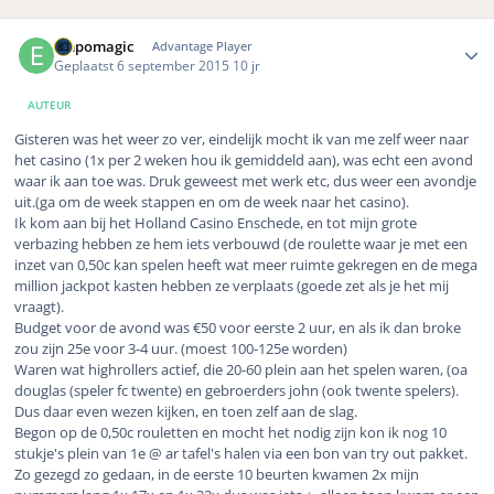
Author stats
empomagic
Advantage Player
Geplaatst
6 september 2015
10 jr
AUTEUR
Gisteren was het weer zo ver, eindelijk mocht ik van me zelf weer naar
het casino (1x per 2 weken hou ik gemiddeld aan), was echt een avond
waar ik aan toe was. Druk geweest met werk etc, dus weer een avondje
uit.(ga om de week stappen en om de week naar het casino).
Ik kom aan bij het Holland Casino Enschede, en tot mijn grote
verbazing hebben ze hem iets verbouwd (de roulette waar je met een
inzet van 0,50c kan spelen heeft wat meer ruimte gekregen en de mega
million jackpot kasten hebben ze verplaats (goede zet als je het mij
vraagt).
Budget voor de avond was €50 voor eerste 2 uur, en als ik dan broke
zou zijn 25e voor 3-4 uur. (moest 100-125e worden)
Waren wat highrollers actief, die 20-60 plein aan het spelen waren, (oa
douglas (speler fc twente) en gebroerders john (ook twente spelers).
Dus daar even wezen kijken, en toen zelf aan de slag.
Begon op de 0,50c rouletten en mocht het nodig zijn kon ik nog 10
stukje's plein van 1e @ ar tafel's halen via een bon van try out pakket.
Zo gezegd zo gedaan, in de eerste 10 beurten kwamen 2x mijn