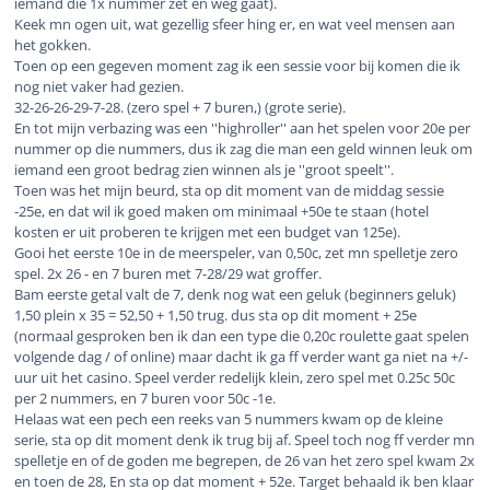
iemand die 1x nummer zet en weg gaat).
Keek mn ogen uit, wat gezellig sfeer hing er, en wat veel mensen aan
het gokken.
Toen op een gegeven moment zag ik een sessie voor bij komen die ik
nog niet vaker had gezien.
32-26-26-29-7-28. (zero spel + 7 buren,) (grote serie).
En tot mijn verbazing was een ''highroller'' aan het spelen voor 20e per
nummer op die nummers, dus ik zag die man een geld winnen leuk om
iemand een groot bedrag zien winnen als je ''groot speelt''.
Toen was het mijn beurd, sta op dit moment van de middag sessie
-25e, en dat wil ik goed maken om minimaal +50e te staan (hotel
kosten er uit proberen te krijgen met een budget van 125e).
Gooi het eerste 10e in de meerspeler, van 0,50c, zet mn spelletje zero
spel. 2x 26 - en 7 buren met 7-28/29 wat groffer.
Bam eerste getal valt de 7, denk nog wat een geluk (beginners geluk)
1,50 plein x 35 = 52,50 + 1,50 trug. dus sta op dit moment + 25e
(normaal gesproken ben ik dan een type die 0,20c roulette gaat spelen
volgende dag / of online) maar dacht ik ga ff verder want ga niet na +/-
uur uit het casino. Speel verder redelijk klein, zero spel met 0.25c 50c
per 2 nummers, en 7 buren voor 50c -1e.
Helaas wat een pech een reeks van 5 nummers kwam op de kleine
serie, sta op dit moment denk ik trug bij af. Speel toch nog ff verder mn
spelletje en of de goden me begrepen, de 26 van het zero spel kwam 2x
en toen de 28, En sta op dat moment + 52e. Target behaald ik ben klaar