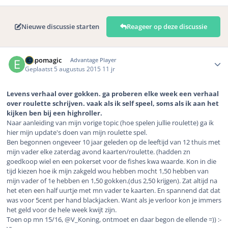
Nieuwe discussie starten
Reageer op deze discussie
Author stats
empomagic
Advantage Player
Geplaatst
5 augustus 2015
11 jr
Levens verhaal over gokken.
ga proberen elke week een verhaal
over roulette schrijven. vaak als ik self speel, soms als ik aan het
kijken ben bij een highroller.
Naar aanleiding van mijn vorige topic (hoe spelen jullie roulette) ga ik
hier mijn update's doen van mijn roulette spel.
Ben begonnen ongeveer 10 jaar geleden op de leeftijd van 12 thuis met
mijn vader elke zaterdag avond kaarten/roulette. (hadden zn
goedkoop wiel en een pokerset voor de fishes kwa waarde. Kon in die
tijd kiezen hoe ik mijn zakgeld wou hebben mocht 1,50 hebben van
mijn vader of 1e hebben en 1,50 gokken.(dus 2,50 krijgen). Zat altijd na
het eten een half uurtje met mn vader te kaarten. En spannend dat dat
was voor 5cent per hand blackjacken. Want als je verloor kon je immers
het geld voor de hele week kwijt zijn.
Toen op mn 15/16, @V_Koning, ontmoet en daar begon de ellende =)) :-