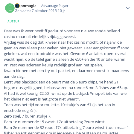
Author stats
empomagic
Advantage Player
Geplaatst
7 oktober 2015
10 jr
AUTEUR
Daar was ik weer heeft ff geduurd voor een nieuwe ronde holland
casino maar uit eindelijk vrijdag geweest.
Vrijdag was de dag dat ik weer naar het casino mocht, of naja wilde
gaan en was al een paar weken niet geweest. Daar aangekomen ff rond
gekeken, wat een topdrukte was het. Gewoon 6 ar tafels open, overal
wacht rijen, op de tafel game's alleen de €50+ en die 10 ar tafel waren
vrij rest was iedereen keurig redelijk grof aan het spelen.
Kwam binnen met een try out pakket, en daarmee moest ik maar eens
aan de slag,
Eerst was blackjack aan de beurt met de 5 euro chips, 1e hand 21
begon dus gelijk goed, helaas waren na ronde 6 mn 3 fishes van €5 op.
Al had ik wel keurig '€2,50'' winst op de blackjack *mopelt iets van wie
het kleine niet eert is het grote niet weert*.
Toen was het tijd voor roulette, 10 stukje's van €1 (ja het kan in
enschede nog ☺️ ).
Zero spel, 7 buren stukje 7.
Bam 1e nummer de 15 zwart. 17x uitbetaling 7euro winst.
Bam 2e nummer de 32 rood. 17x uitbetaling 7 euro winst. (toen maar 1
fishe van €10 genomen om in iedergeval be te staan na roulette).