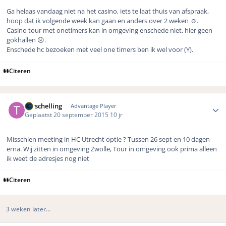
Ga helaas vandaag niet na het casino, iets te laat thuis van afspraak,
hoop dat ik volgende week kan gaan en anders over 2 weken ☺️.
Casino tour met onetimers kan in omgeving enschede niet, hier geen
gokhallen ☹️.
Enschede hc bezoeken met veel one timers ben ik wel voor (Y).
Citeren
Author stats
Terschelling
Advantage Player
Geplaatst
20 september 2015
10 jr
Misschien meeting in HC Utrecht optie ? Tussen 26 sept en 10 dagen
erna. Wij zitten in omgeving Zwolle, Tour in omgeving ook prima alleen
ik weet de adresjes nog niet
Citeren
3 weken later...