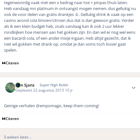
tegenwoordig vaak met een x bedrag naar toe + pinpas thuis laten.
Heb vandaag mn platinum in ontvangst mogen nemen, dus gellukig nu
ook de voor delen van gratis drankjes ☺️. Gellukig drink ik vaak op een
casino avond cola limoen/citroen dus dat is dan gewoon gratis. Verder
als ik een klein budget heb, zoals vandaag kan ik ook 2 uur lekker
rondkijken hoe mensen aan het gokken zijn. En dan wil er nog wel eens
een bacardi cola, of een ander mixje ingaan. Heb altijd gezecht, dat ik
niet wil gokken met drank op, omdat je dan soms toch losser gaat
spelen.
Citeren
Author stats
Bon Sjans
Super High Roller
Geplaatst
22 augustus 2015
10 jr
Geinige verhalen @empomagic, keep them coming!
Citeren
3 weken later...