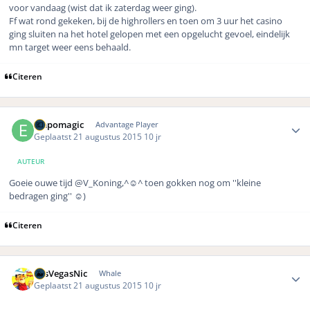
voor vandaag (wist dat ik zaterdag weer ging).
Ff wat rond gekeken, bij de highrollers en toen om 3 uur het casino
ging sluiten na het hotel gelopen met een opgelucht gevoel, eindelijk
mn target weer eens behaald.
Citeren
Author stats
empomagic
Advantage Player
Geplaatst
21 augustus 2015
10 jr
AUTEUR
Goeie ouwe tijd @V_Koning,^☺️^ toen gokken nog om ''kleine
bedragen ging'' ☺️)
Citeren
Author stats
LasVegasNic
Whale
Geplaatst
21 augustus 2015
10 jr