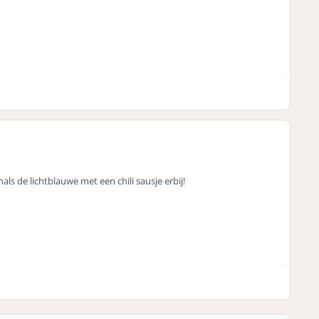
s de lichtblauwe met een chili sausje erbij!