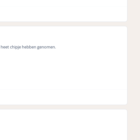
n heet chipje hebben genomen.