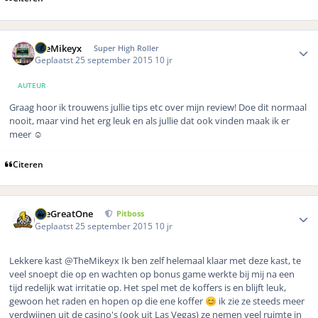
Author stats
TheMikeyx
Super High Roller
Geplaatst
25 september 2015
10 jr
AUTEUR
Graag hoor ik trouwens jullie tips etc over mijn review! Doe dit normaal
nooit, maar vind het erg leuk en als jullie dat ook vinden maak ik er
meer ☺️
Citeren
Author stats
TheGreatOne
Pitboss
Geplaatst
25 september 2015
10 jr
Lekkere kast @TheMikeyx Ik ben zelf helemaal klaar met deze kast, te
veel snoept die op en wachten op bonus game werkte bij mij na een
tijd redelijk wat irritatie op. Het spel met de koffers is en blijft leuk,
gewoon het raden en hopen op die ene koffer
ik zie ze steeds meer
😊
verdwijnen uit de casino's (ook uit Las Vegas) ze nemen veel ruimte in