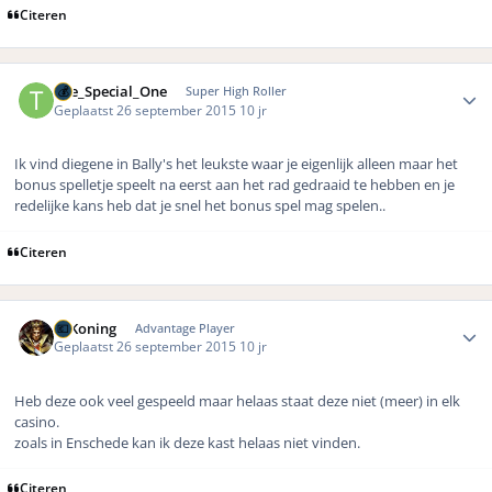
Citeren
Author stats
The_Special_One
Super High Roller
Geplaatst
26 september 2015
10 jr
Ik vind diegene in Bally's het leukste waar je eigenlijk alleen maar het
bonus spelletje speelt na eerst aan het rad gedraaid te hebben en je
redelijke kans heb dat je snel het bonus spel mag spelen..
Citeren
Author stats
V_Koning
Advantage Player
Geplaatst
26 september 2015
10 jr
Heb deze ook veel gespeeld maar helaas staat deze niet (meer) in elk
casino.
zoals in Enschede kan ik deze kast helaas niet vinden.
Citeren