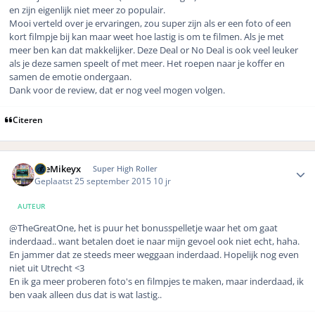
en zijn eigenlijk niet meer zo populair.
Mooi verteld over je ervaringen, zou super zijn als er een foto of een
kort filmpje bij kan maar weet hoe lastig is om te filmen. Als je met
meer ben kan dat makkelijker. Deze Deal or No Deal is ook veel leuker
als je deze samen speelt of met meer. Het roepen naar je koffer en
samen de emotie ondergaan.
Dank voor de review, dat er nog veel mogen volgen.
Citeren
Author stats
TheMikeyx
Super High Roller
Geplaatst
25 september 2015
10 jr
AUTEUR
@TheGreatOne, het is puur het bonusspelletje waar het om gaat
inderdaad.. want betalen doet ie naar mijn gevoel ook niet echt, haha.
En jammer dat ze steeds meer weggaan inderdaad. Hopelijk nog even
niet uit Utrecht <3
En ik ga meer proberen foto's en filmpjes te maken, maar inderdaad, ik
ben vaak alleen dus dat is wat lastig..