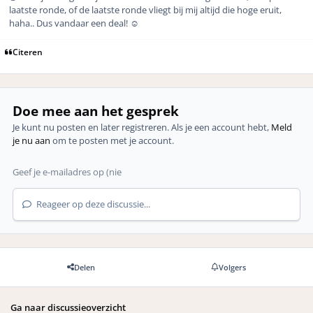
laatste ronde, of de laatste ronde vliegt bij mij altijd die hoge eruit,
haha.. Dus vandaar een deal! ☺️
Citeren
Doe mee aan het gesprek
Je kunt nu posten en later registreren. Als je een account hebt,
Meld
je nu aan
om te posten met je account.
Reageer op deze discussie...
Delen
Volgers
Ga naar discussieoverzicht