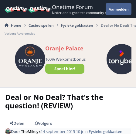
Spring naar bijdragen
Onetime Forum
Aanmelden
Nederland's grootste community voor de spannende 
Home
Casino spellen
Fysieke gokkasten
Deal or No Deal? Th
Verberg Advertenties
Oranje Palace
100% Welkomstbonus
Speel hier!
Deal or No Deal? That's the
question! (REVIEW)
Delen
Volgers
Door
TheMikeyx
14 september 2015
10 jr
in
Fysieke gokkasten