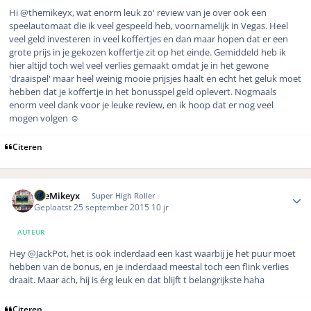
Hi @themikeyx, wat enorm leuk zo' review van je over ook een
speelautomaat die ik veel gespeeld heb, voornamelijk in Vegas. Heel
veel geld investeren in veel koffertjes en dan maar hopen dat er een
grote prijs in je gekozen koffertje zit op het einde. Gemiddeld heb ik
hier altijd toch wel veel verlies gemaakt omdat je in het gewone
'draaispel' maar heel weinig mooie prijsjes haalt en echt het geluk moet
hebben dat je koffertje in het bonusspel geld oplevert. Nogmaals
enorm veel dank voor je leuke review, en ik hoop dat er nog veel
mogen volgen ☺️
Citeren
Author stats
TheMikeyx
Super High Roller
Geplaatst
25 september 2015
10 jr
AUTEUR
Hey @JackPot, het is ook inderdaad een kast waarbij je het puur moet
hebben van de bonus, en je inderdaad meestal toch een flink verlies
draait. Maar ach, hij is érg leuk en dat blijft t belangrijkste haha
Citeren