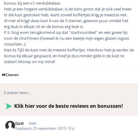
bonus, bij een x1 verdubbelaar.
Heb je een hogere verdubbelaar, is de kans groot dat je ook veel meer
in die kast gestoken heb, want zoveel koffertjes krijg je meestal niet.
Al met al krijgt deze kast 4 van de 5 sterren, gewoon puur omdat het
erg leuk in elkaar zit en de bonus erg leuk is.
P.S. Nog even terugkomend op dat ''startvoordeel'' en een goeie tip
voor de OneTimers (hoewel ik nu een beetje mijn eigen glazen ingooi
misschien..):
Kies ALTIJD de kast met de meeste koffertjes. Hierdoor heb je eerder de
bonus bij elkaar gespaard, en hoef je dus minder geld in de kast te
steken! Money on my mind!
Citeren
2 weken later...
Klik hier voor de beste reviews en bonussen!
Gast
Gast
Geplaatst
25 september 2015
10 jr