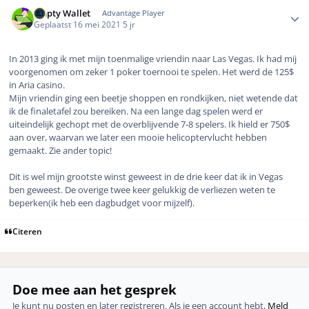
Author stats
Empty Wallet
Advantage Player
Geplaatst
16 mei 2021
5 jr
In 2013 ging ik met mijn toenmalige vriendin naar Las Vegas. Ik had mij
voorgenomen om zeker 1 poker toernooi te spelen. Het werd de 125$
in Aria casino.
Mijn vriendin ging een beetje shoppen en rondkijken, niet wetende dat
ik de finaletafel zou bereiken. Na een lange dag spelen werd er
uiteindelijk gechopt met de overblijvende 7-8 spelers. Ik hield er 750$
aan over, waarvan we later een mooie helicoptervlucht hebben
gemaakt. Zie ander topic!
Dit is wel mijn grootste winst geweest in de drie keer dat ik in Vegas
ben geweest. De overige twee keer gelukkig de verliezen weten te
beperken(ik heb een dagbudget voor mijzelf).
Citeren
Doe mee aan het gesprek
Je kunt nu posten en later registreren. Als je een account hebt,
Meld