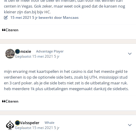
Ik ben er meer voor de sfeer en mensen, dan voor het winnen van
centen in Vegas. Gok zeker, maar weet ook goed dat de kansen nog
kleiner zijn dan.bij bijv HC.
15 mei 2021
5 jr
bewerkt door Mancaas
Citeren
Author stats
menoxie
Advantage Player
Geplaatst
15 mei 2021
5 jr
mijn ervaring met kaartspellen in het casino is dat het meeste geld te
verdienen is op de optionele side bets, zoals bij UTH, mississippi stud
en 3 card poker. als je die side bets niet zet is de uitbetaling maar ruk.
heb meerdere 1k plus uitbetalingen meegemaakt dankzij de sidebets.
Citeren
Author stats
DeValsspeler
Whale
Geplaatst
15 mei 2021
5 jr