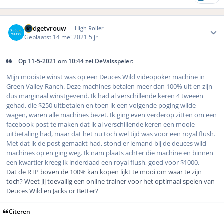
Author stats
Budgetvrouw
High Roller
Geplaatst
14 mei 2021
5 jr
Op 11-5-2021 om 10:44 zei DeValsspeler:
Mijn mooiste winst was op een Deuces Wild videopoker machine in
Green Valley Ranch. Deze machines betalen meer dan 100% uit en zijn
dus marginaal winstgevend. Ik had al verschillende keren 4 tweeën
gehad, die $250 uitbetalen en toen ik een volgende poging wilde
wagen, waren alle machines bezet. Ik ging even verderop zitten om een
facebook post te maken dat ik al verschillende keren een mooie
uitbetaling had, maar dat het nu toch wel tijd was voor een royal flush.
Met dat ik de post gemaakt had, stond er iemand bij de deuces wild
machines op en ging weg. Ik nam plaats achter die machine en binnen
een kwartier kreeg ik inderdaad een royal flush, goed voor $1000.
Dat de RTP boven de 100% kan kopen lijkt te mooi om waar te zijn
toch? Weet jij toevallig een online trainer voor het optimaal spelen van
Deuces Wild en Jacks or Better?
Citeren