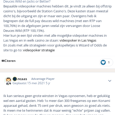
Deuces Wild en Jacks or Better?
Bepaalde videopoker machines hebben dit. Je vindt ze alleen bij offstrip
casino's, bijvoorbeeld de Station Casino's. Deze kasten staan meestal
dicht bij de uitgang en zijn er maar een paar. Overigens heb ik
begrepen dat de full pay deuces wild machines (met een RTP van
100,76%) in de afgelopen jaren veelal zijn vervangen door Loose
Deuces Wild (RTP 100,15%).
Hier kun je een lijst vinden met alle mogelijke videpoker machines in
Las Vegas en in welk casino ze staan:
videopoker in Las Vegas
En zoals met alle strategieën voor gokspelletjes is Wizard of Odds de
site to go to:
videopoker strategie
Citeren
1
Author stats
Mancaas
Advantage Player
Geplaatst
15 mei 2021
5 jr
Ik kan serieus geen grote winsten in Vegas opnoemen, heb er gelukkig
wel een aantal gezien. Heb 1x meer dan 300 freegames op een Konami
apparaat gehad, denk 75 cent per druk, won gewoon zo goed als niets.
Ik meen me te herinneren dat ik maar weinig "echte" prijzen zag vallen.