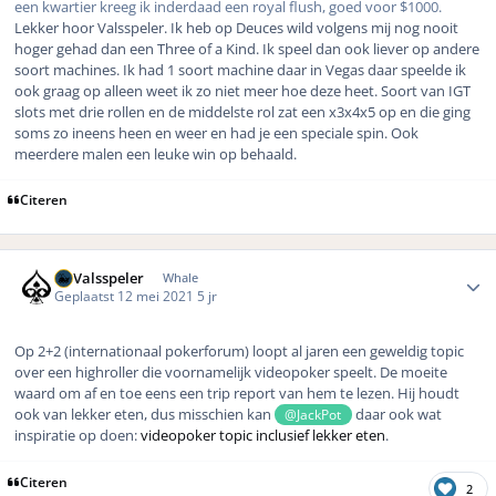
een kwartier kreeg ik inderdaad een royal flush, goed voor $1000.
Lekker hoor Valsspeler. Ik heb op Deuces wild volgens mij nog nooit
hoger gehad dan een Three of a Kind. Ik speel dan ook liever op andere
soort machines. Ik had 1 soort machine daar in Vegas daar speelde ik
ook graag op alleen weet ik zo niet meer hoe deze heet. Soort van IGT
slots met drie rollen en de middelste rol zat een x3x4x5 op en die ging
soms zo ineens heen en weer en had je een speciale spin. Ook
meerdere malen een leuke win op behaald.
Citeren
Author stats
DeValsspeler
Whale
Geplaatst
12 mei 2021
5 jr
Op 2+2 (internationaal pokerforum) loopt al jaren een geweldig topic
over een highroller die voornamelijk videopoker speelt. De moeite
waard om af en toe eens een trip report van hem te lezen. Hij houdt
ook van lekker eten, dus misschien kan
daar ook wat
@JackPot
inspiratie op doen:
videopoker topic inclusief lekker eten
.
Citeren
2