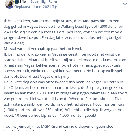
Wolfie
Super High Roller
Geplaatst
11 mei 2021
5 jr
Ik heb een keer, samen met mijn vrouw, drie handpays binnen een
dag gehad in Vegas, twee op the Walking Dead (geloof 1.800 dollar en
2.400 dollar) en een op zo'n 88 Fortunes kast, wonnen we een mooie
progressieve jackpot. Een dag later was alles op, plus het dagbudget
van die dag.
Moraal van het verhaal: op gaat het toch wel.
Ik ben nu denk ik 25 keer in Vegas geweest, nog nooit met winst de
stad verlaten. Maar dat hoeft van mij ook helemaal niet, daarvoor kom
ik niet naar Vegas. Lekker eten, mooie hotelkamers, goede cocktails,
shows, muziek, winkelen en gokken wanneer ik zin heb, op welk spel
dan ook. Daar draait Vegas om bij mij.
De leukste dag ooit was onze tweede trip naar Las Vegas. Wij zaten in
the Orleans en besloten een paar uurtjes op de Strip te gaan gokken.
Kwamen aan rond 15.00 uur s middags en gingen helemaal in een soort
van gokfrenzy. Het was de tijd van de Wheel of Fortune slots en Elvis
gokkasten, waarbij de hoofdprijs op het rad steeds 1.000 munten was
(1.000 quarters, oftewel 250 dollar). Wij hebben die dag, ik vergeet het
nooit, 10 keer de hoofdprijs van 1.000 munten gepakt.
Toen wij eindelijk het MGM Grand casino uitliepen en geen idee